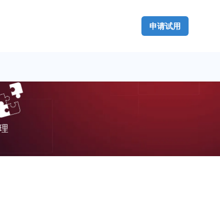
申请试用
管理