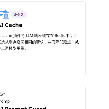
企业版
AI Cache
i-cache 插件将 LLM 响应缓存在 Redis 中，并
直接从缓存返回相同的请求，从而降低延迟、减
少上游模型用量。
AI Prompt Guard