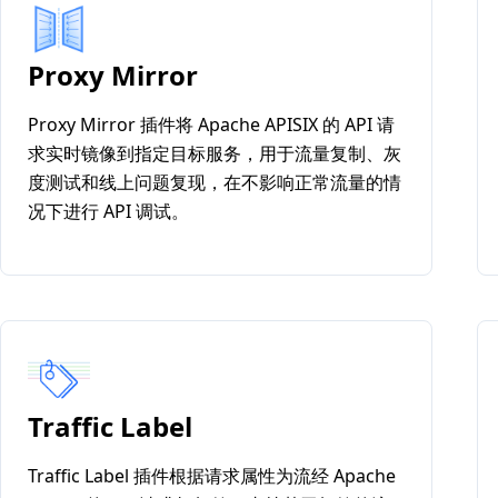
Proxy Mirror
Proxy Mirror 插件将 Apache APISIX 的 API 请
求实时镜像到指定目标服务，用于流量复制、灰
度测试和线上问题复现，在不影响正常流量的情
况下进行 API 调试。
Traffic Label
Traffic Label 插件根据请求属性为流经 Apache