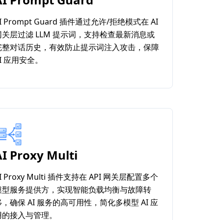
I Prompt Guard 插件通过允许/拒绝模式在 AI
网关层过滤 LLM 提示词，支持检查最新消息或
完整对话历史，有效防止提示词注入攻击，保障
AI 应用安全。
I Proxy Multi
I Proxy Multi 插件支持在 API 网关层配置多个
模型服务提供方，实现智能负载均衡与故障转
移，确保 AI 服务的高可用性，简化多模型 AI 应
用的接入与管理。