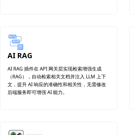
AI RAG
AI RAG 插件在 API 网关层实现检索增强生成
（RAG），自动检索相关文档并注入 LLM 上下
文，提升 AI 响应的准确性和相关性，无需修改
后端服务即可增强 AI 能力。