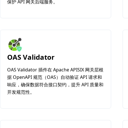
保护 API 网关后端服务。
OAS Validator
OAS Validator 插件在 Apache APISIX 网关层根
据 OpenAPI 规范（OAS）自动验证 API 请求和
响应，确保数据符合接口契约，提升 API 质量和
开发规范性。