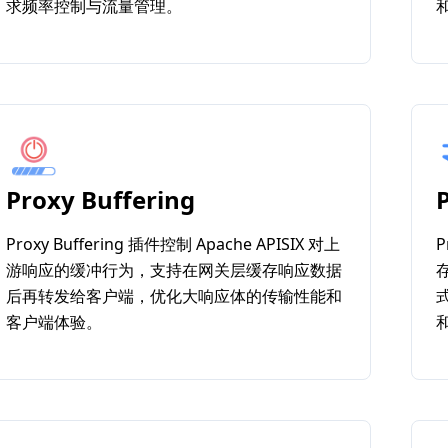
求频率控制与流量管理。
Proxy Buffering
Proxy Buffering 插件控制 Apache APISIX 对上
P
游响应的缓冲行为，支持在网关层缓存响应数据
后再转发给客户端，优化大响应体的传输性能和
客户端体验。