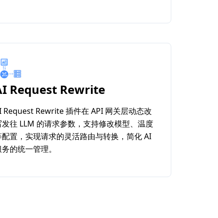
AI Request Rewrite
I Request Rewrite 插件在 API 网关层动态改
写发往 LLM 的请求参数，支持修改模型、温度
等配置，实现请求的灵活路由与转换，简化 AI
服务的统一管理。