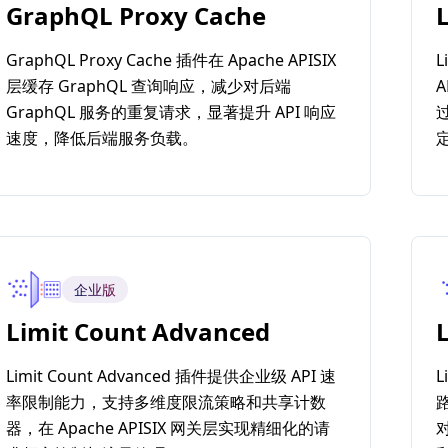
GraphQL Proxy Cache
GraphQL Proxy Cache 插件在 Apache APISIX
L
层缓存 GraphQL 查询响应，减少对后端
GraphQL 服务的重复请求，显著提升 API 响应
速度，降低后端服务负载。
企业版
Limit Count Advanced
Limit Count Advanced 插件提供企业级 API 速
L
率限制能力，支持多维度限流策略和共享计数
器，在 Apache APISIX 网关层实现精细化的请