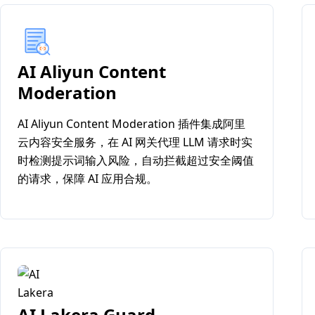
AI Aliyun Content
Moderation
AI Aliyun Content Moderation 插件集成阿里
云内容安全服务，在 AI 网关代理 LLM 请求时实
时检测提示词输入风险，自动拦截超过安全阈值
的请求，保障 AI 应用合规。
AI Lakera Guard