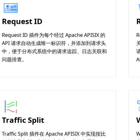
Request ID
Request ID 插件为每个经过 Apache APISIX 的
R
API 请求自动生成唯一标识符，并添加到请求头
关
中，便于分布式系统中的请求追踪、日志关联和
问题排查。
Traffic Split
Traffic Split 插件在 Apache APISIX 中实现按比
W