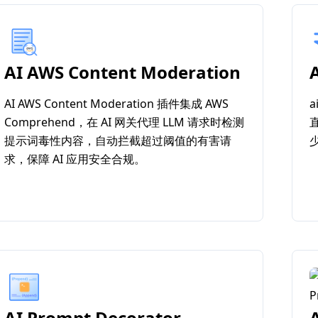
AI AWS Content Moderation
AI AWS Content Moderation 插件集成 AWS
a
Comprehend，在 AI 网关代理 LLM 请求时检测
提示词毒性内容，自动拦截超过阈值的有害请
求，保障 AI 应用安全合规。
AI Prompt Decorator