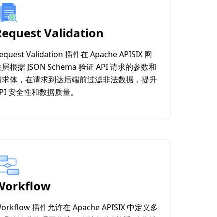
Request Validation
equest Validation 插件在 Apache APISIX 网
层根据 JSON Schema 验证 API 请求的参数和
请求体，在请求到达后端前过滤非法数据，提升
API 安全性和数据质量。
Workflow
orkflow 插件允许在 Apache APISIX 中定义多