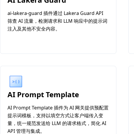
ai-lakera-guard 插件通过 Lakera Guard API
筛查 AI 流量，检测请求和 LLM 响应中的提示词
注入及其他不安全内容。
AI Prompt Template
AI Prompt Template 插件为 AI 网关提供预配置
提示词模板，支持以填空方式让客户端传入变
量，统一规范发送给 LLM 的请求格式，简化 AI
API 管理与集成。