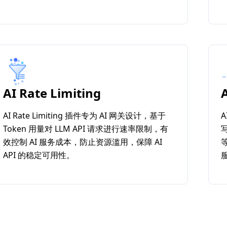
AI Rate Limiting
AI Rate Limiting 插件专为 AI 网关设计，基于
A
Token 用量对 LLM API 请求进行速率限制，有
效控制 AI 服务成本，防止资源滥用，保障 AI
API 的稳定可用性。