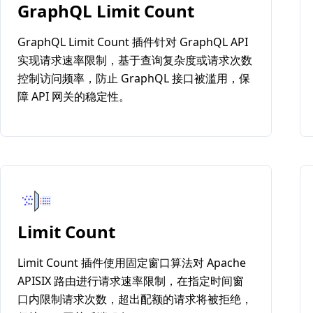
GraphQL Limit Count
GraphQL Limit Count 插件针对 GraphQL API
实现请求速率限制，基于查询复杂度或请求次数
控制访问频率，防止 GraphQL 接口被滥用，保
障 API 网关的稳定性。
Limit Count
Limit Count 插件使用固定窗口算法对 Apache
APISIX 路由进行请求速率限制，在指定时间窗
口内限制请求次数，超出配额的请求将被拒绝，