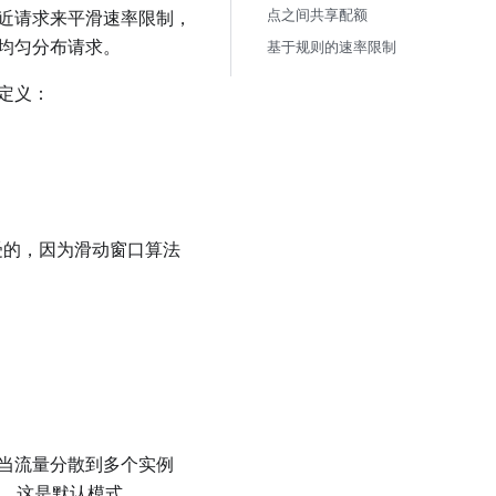
点之间共享配额
近请求来平滑速率限制，
均匀分布请求。
基于规则的速率限制
定义：
受的，因为滑动窗口算法
当流量分散到多个实例
，这是默认模式。