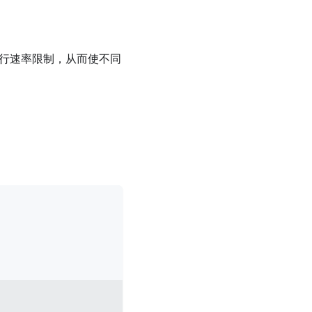
进行速率限制，从而使不同