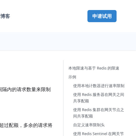
术博客
申请试用
本地限速与基于 Redis 的限速
示例
使用本地计数器进行速率限制
间隔内的请求数量来限制
使用 Redis 服务器在网关之间
共享配额
使用 Redis 集群在网关节点之
间共享配额
超过配额，多余的请求将
自定义速率限制头
使用 Redis Sentinel 在网关节