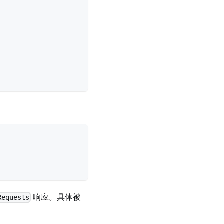
响应。具体被
Requests