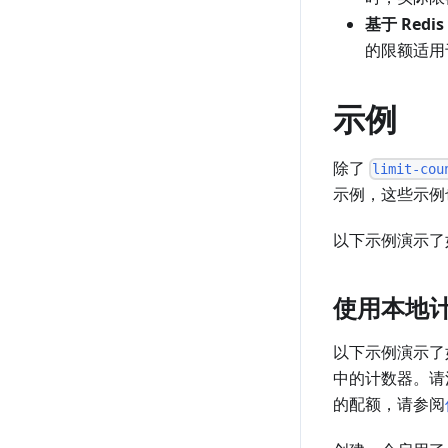
基于 Redi
的限额适用
示例
除了
limit-cou
示例，这些示例
以下示例演示了
使用本地
以下示例演示了
中的计数器。请
的配额，请参阅