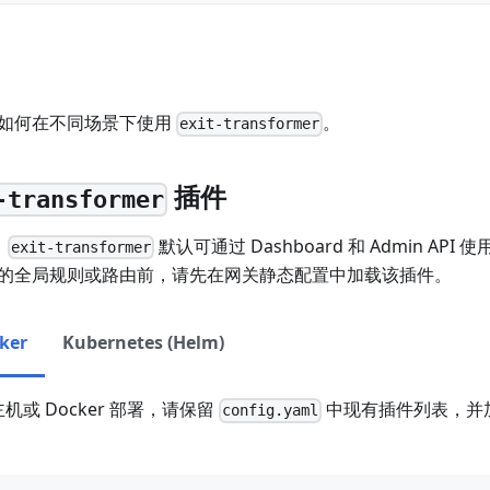
如何在不同场景下使用
。
exit-transformer
插件
-transformer
，
默认可通过 Dashboard 和 Admin API 
exit-transformer
的全局规则或路由前，请先在网关静态配置中加载该插件。
ker
Kubernetes (Helm)
宿主机或 Docker 部署，请保留
中现有插件列表，并
config.yaml