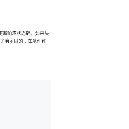
更新响应状态码。如果头
为了演示目的，在条件评