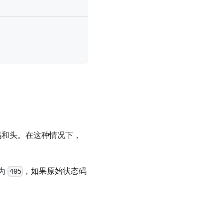
码和头。在这种情况下，
为
，如果原始状态码
405