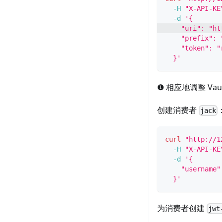
-H
"X-API-KE
-d
'{
    "uri": "ht
    "prefix": 
    "token": "
  }'
❶ 相应地调整 Vau
创建消费者
jack
curl
"http://1
-H
"X-API-KE
-d
'{
    "username"
  }'
为消费者创建
jwt