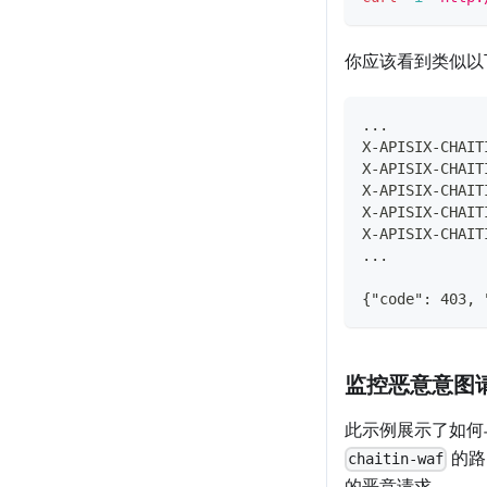
你应该看到类似
...
X-APISIX-CHAIT
X-APISIX-CHAIT
X-APISIX-CHAIT
X-APISIX-CHAIT
X-APISIX-CHAIT
...
{"code": 403, 
监控恶意意图
此示例展示了如何与 
的路
chaitin-waf
的恶意请求。