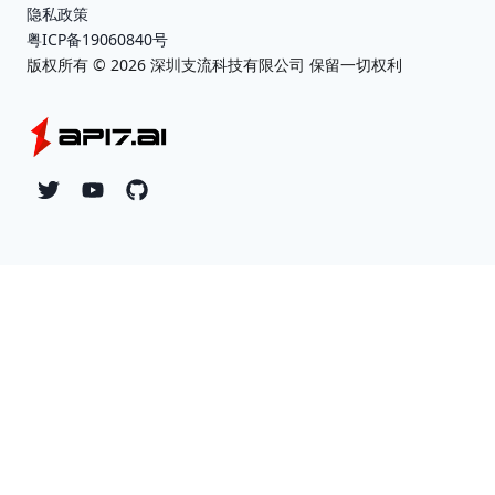
隐私政策
粤ICP备19060840号
版权所有 ©
2026
深圳支流科技有限公司 保留一切权利
Twitter
YouTube
Github