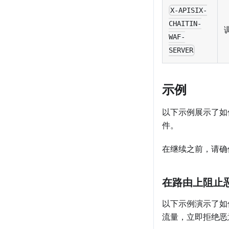
X-APISIX-
CHAITIN-
WAF-
SERVER
示例
以下示例展示了如
件。
在继续之前，请确
在路由上阻止
以下示例演示了如何与
流量，立即拒绝恶