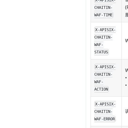
CHAITIN-
WAF-TIME
X-APISIX-
CHAITIN-
WAF-
STATUS
X-APISIX-
CHAITIN-
•
WAF-
•
ACTION
X-APISIX-
CHAITIN-
WAF-ERROR