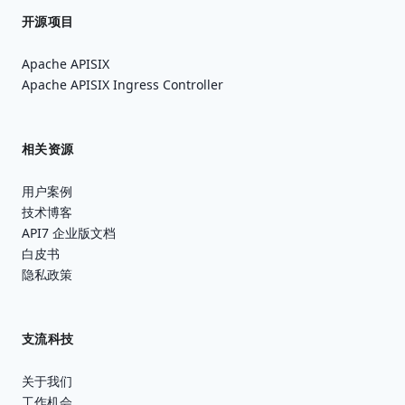
开源项目
Apache APISIX
Apache APISIX Ingress Controller
相关资源
用户案例
技术博客
API7 企业版文档
白皮书
隐私政策
支流科技
关于我们
工作机会