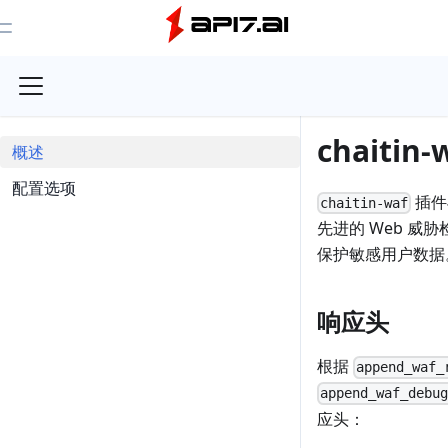
Toggle Menu
chaitin-
概述
配置选项
插件与
chaitin-waf
先进的 Web 
保护敏感用户数据
响应头
根据
append_waf_
append_waf_debu
应头：