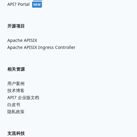
API7 Portal
NEW
开源项目
Apache APISIX
Apache APISIX Ingress Controller
相关资源
用户案例
技术博客
API7 企业版文档
白皮书
隐私政策
支流科技