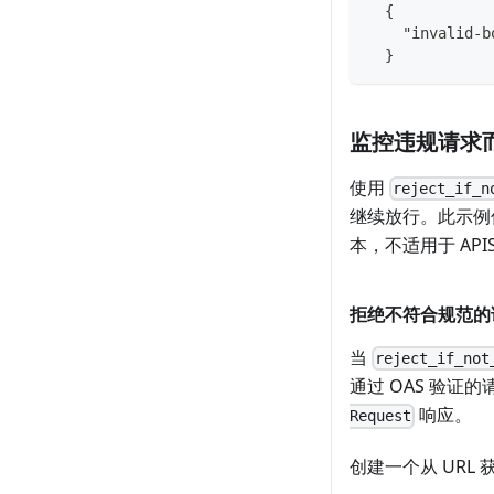
  {
    "invalid-b
  }
监控违规请求
使用
reject_if_n
继续放行。此示例仅适
本，不适用于 APIS
拒绝不符合规范的
当
reject_if_not
通过 OAS 验证
响应。
Request
创建一个从 URL