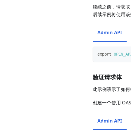
继续之前，请获取 Swa
后续示例将使用该
Admin API
export
OPEN_AP
验证请求体
此示例演示了如何
创建一个使用 OAS 
Admin API