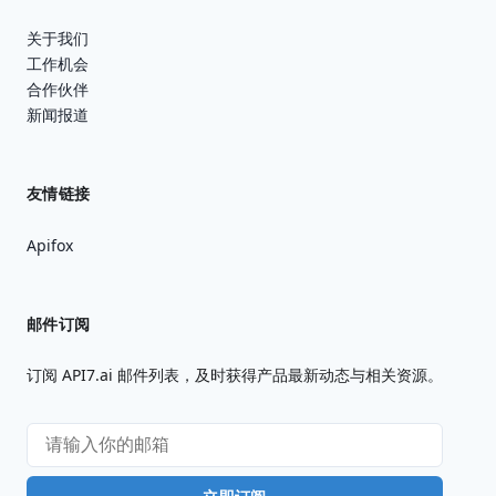
关于我们
工作机会
合作伙伴
新闻报道
友情链接
Apifox
邮件订阅
订阅 API7.ai 邮件列表，及时获得产品最新动态与相关资源。