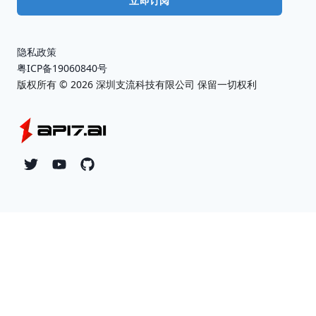
立即订阅
隐私政策
粤ICP备19060840号
版权所有 ©
2026
深圳支流科技有限公司 保留一切权利
Twitter
YouTube
Github