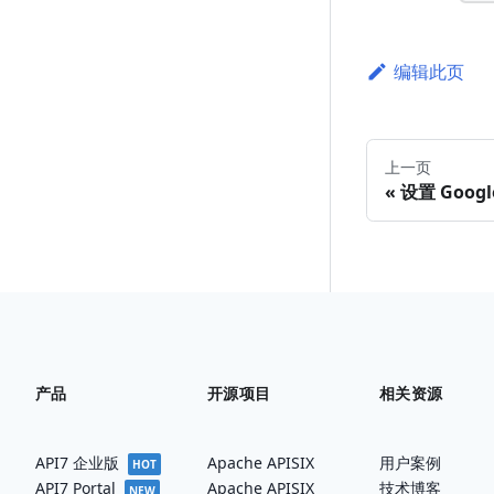
编辑此页
上一页
设置 Goog
产品
开源项目
相关资源
API7 企业版
Apache APISIX
用户案例
HOT
Apache APISIX
技术博客
API7 Portal
NEW