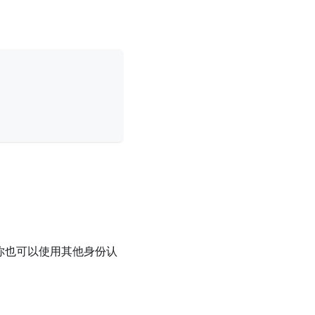
你也可以使用其他身份认