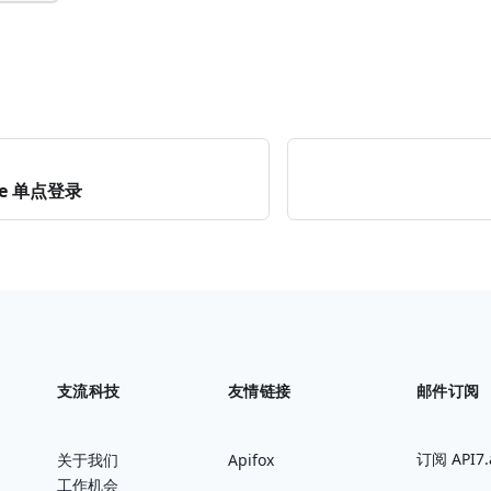
le 单点登录
支流科技
友情链接
邮件订阅
订阅 AP
关于我们
Apifox
工作机会