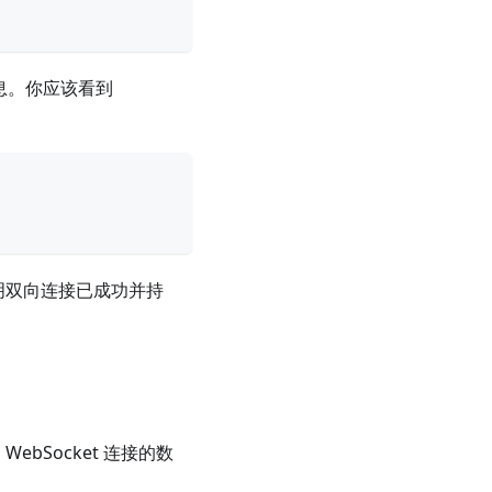
消息。你应该看到
表明双向连接已成功并持
WebSocket 连接的数