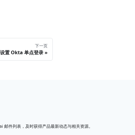
下一页
设置 Okta 单点登录
I7.ai 邮件列表，及时获得产品最新动态与相关资源。