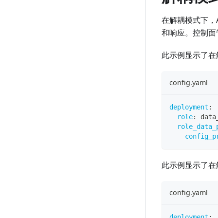
在解耦模式下，
和响应。控制面
此示例显示了在解
config.yaml
deployment
:
role
:
 data
role_data_
config_p
此示例显示了在解
config.yaml
deployment
: