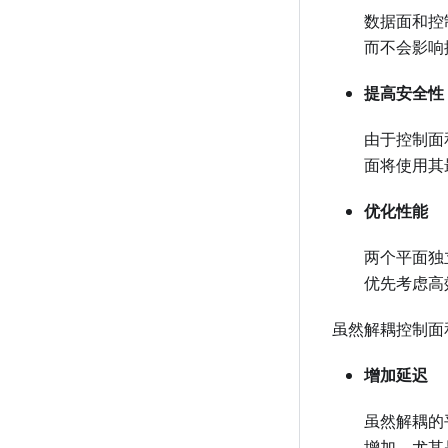
数据面和控
而不会影响
提高安全性
由于控制面
面将使用其
优化性能
两个平面独
优先考虑高
虽然解耦控制面
增加延迟
虽然解耦的
增加，尤其