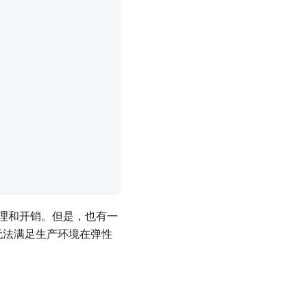
置管理和开销。但是，也有一
能无法满足生产环境在弹性