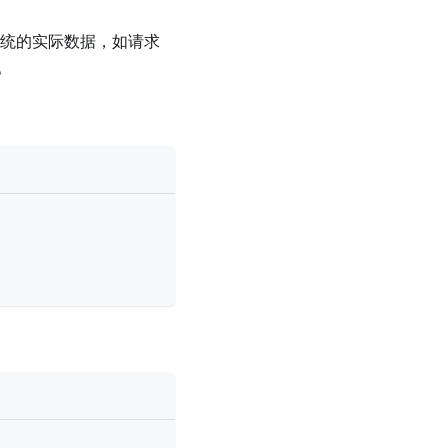
系统的实际数据，如请求
。