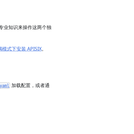
专业知识来操作这两个独
耦模式下安装 APISIX
。
加载配置，或者通
yaml