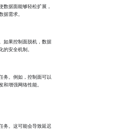
使数据面能够轻松扩展，
数据需求。
。如果控制面脱机，数据
化的安全机制。
任务。例如，控制面可以
发和增强网络性能。
任务。这可能会导致延迟