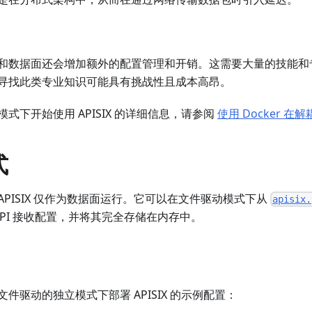
和数据面还会增加额外的配置管理和开销。这需要大量的技能和
寻找此类专业知识可能具有挑战性且成本高昂。
式下开始使用 APISIX 的详细信息，请参阅
使用 Docker 在解
式
PISIX 仅作为数据面运行。它可以在文件驱动模式下从
apisix.
n API 接收配置，并将其完全存储在内存中。
件驱动的独立模式下部署 APISIX 的示例配置：