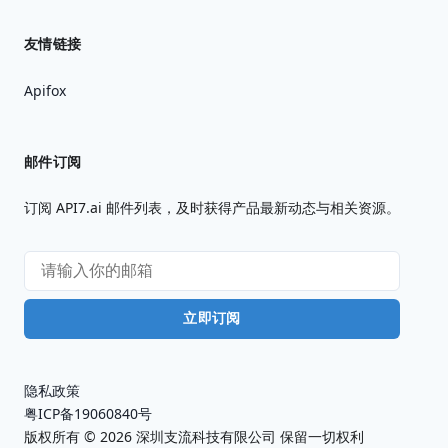
友情链接
Apifox
邮件订阅
订阅 API7.ai 邮件列表，及时获得产品最新动态与相关资源。
立即订阅
隐私政策
粤ICP备19060840号
版权所有 ©
2026
深圳支流科技有限公司 保留一切权利