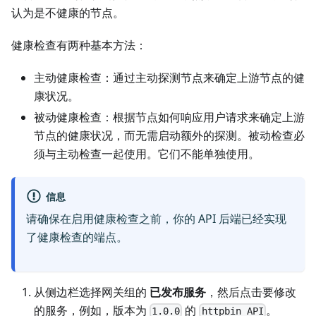
认为是不健康的节点。
健康检查有两种基本方法：
主动健康检查：通过主动探测节点来确定上游节点的健
康状况。
被动健康检查：根据节点如何响应用户请求来确定上游
节点的健康状况，而无需启动额外的探测。被动检查必
须与主动检查一起使用。它们不能单独使用。
信息
请确保在启用健康检查之前，你的 API 后端已经实现
了健康检查的端点。
从侧边栏选择网关组的
已发布服务
，然后点击要修改
的服务，例如，版本为
的
。
1.0.0
httpbin API