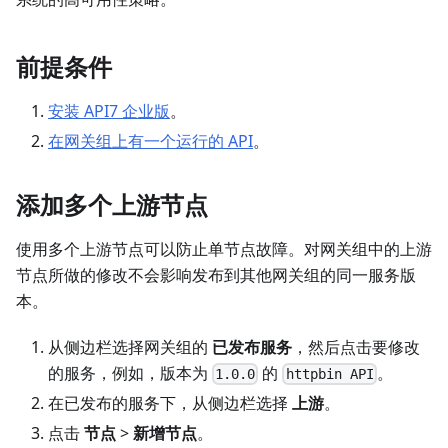
前提条件
安装 API7 企业版
。
在网关组上有一个运行的 API
。
添加多个上游节点
使用多个上游节点可以防止单节点故障。对网关组中的上游
节点所做的修改不会影响发布到其他网关组的同一服务版
本。
从侧边栏选择网关组的
已发布服务
，然后点击要修改
的服务，例如，版本为
的
。
1.0.0
httpbin API
在已发布的服务下，从侧边栏选择
上游
。
点击
节点
>
新增节点
。