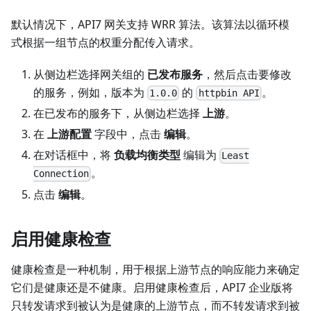
默认情况下，API7 网关支持 WRR 算法。该算法以循环模
式根据一组节点的权重分配传入请求。
从侧边栏选择网关组的
已发布服务
，然后点击要修改
的服务，例如，版本为
的
。
1.0.0
httpbin API
在已发布的服务下，从侧边栏选择
上游
。
在
上游配置
字段中，点击
编辑
。
在对话框中，将
负载均衡类型
编辑为
Least
。
Connection
点击
编辑
。
启用健康检查
健康检查是一种机制，用于根据上游节点的响应能力来确定
它们是健康还是不健康。启用健康检查后，API7 企业版将
只转发请求到被认为是健康的上游节点，而不转发请求到被