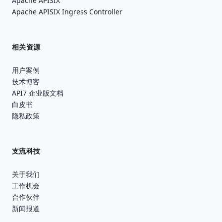
Apache APISIX
Apache APISIX Ingress Controller
相关资源
用户案例
技术博客
API7 企业版文档
白皮书
隐私政策
支流科技
关于我们
工作机会
合作伙伴
新闻报道