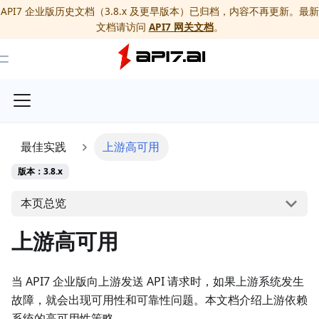
API7 企业版历史文档（3.8.x 及更早版本）已归档，内容不再更新。最新
文档请访问
API7 网关文档
。
Toggle Menu
最佳实践
上游高可用
版本：3.8.x
本页总览
上游高可用
当 API7 企业版向上游发送 API 请求时，如果上游系统发生
故障，就会出现可用性和可靠性问题。本文档介绍上游依赖
系统的高可用性策略。