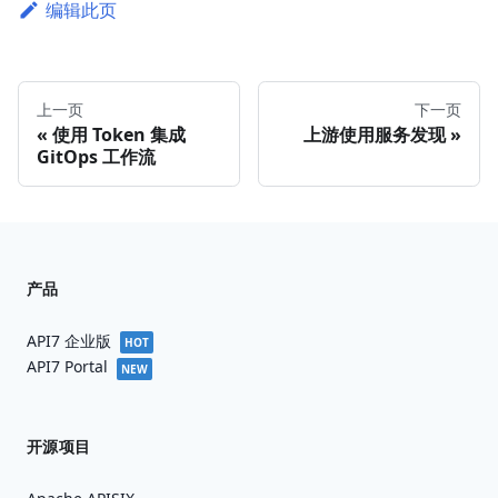
编辑此页
上一页
下一页
使用 Token 集成
上游使用服务发现
GitOps 工作流
产品
API7 企业版
HOT
API7 Portal
NEW
开源项目