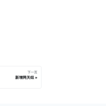
下一页
新增网关组