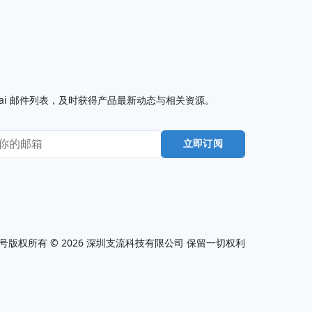
I7.ai 邮件列表，及时获得产品最新动态与相关资源。
立即订阅
0号
版权所有 ©
2026
深圳支流科技有限公司 保留一切权利