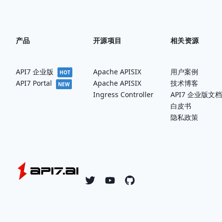
产品
开源项目
相关资源
API7 企业版
Apache APISIX
用户案例
HOT
Apache APISIX
技术博客
API7 Portal
NEW
Ingress Controller
API7 企业版文档
白皮书
隐私政策
Twitter
YouTube
Github