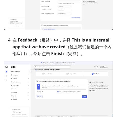
在
Feedback
（反馈）中，选择
This is an internal
app that we have created
（这是我们创建的一个内
部应用），然后点击
Finish
（完成）。