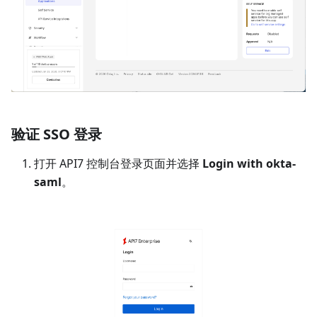
验证 SSO 登录
打开 API7 控制台登录页面并选择
Login with okta-
saml
。