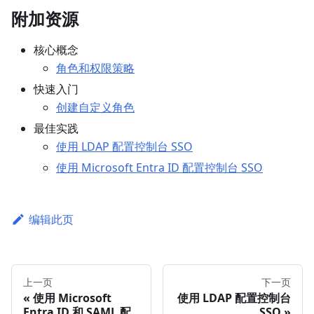
附加资源
核心概念
角色和权限策略
快速入门
创建自定义角色
最佳实践
使用 LDAP 配置控制台 SSO
使用 Microsoft Entra ID 配置控制台 SSO
编辑此页
上一页
下一页
使用 Microsoft
使用 LDAP 配置控制台
Entra ID 和 SAML 配
SSO