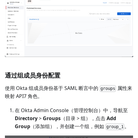
通过组成员身份配置
使用 Okta 组成员身份基于 SAML 断言中的
属性来
groups
映射 API7 角色。
在 Okta Admin Console（管理控制台）中，导航至
Directory
>
Groups
（目录 > 组），点击
Add
Group
（添加组），并创建一个组，例如
。
group_1