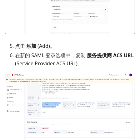
点击
添加
(Add)。
在新的 SAML 登录选项中，复制
服务提供商 ACS URL
(Service Provider ACS URL)。