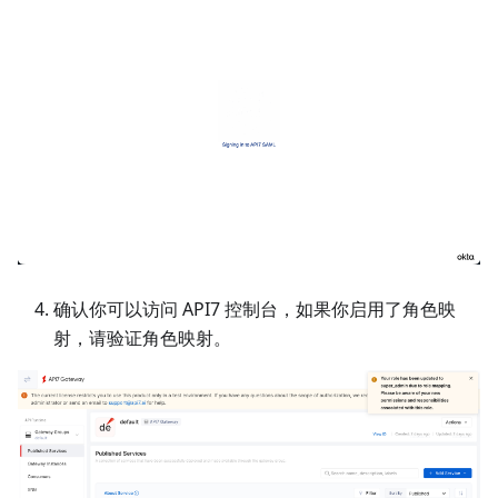
确认你可以访问 API7 控制台，如果你启用了角色映
射，请验证角色映射。