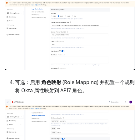
可选：启用
角色映射
(Role Mapping) 并配置一个规则
将 Okta 属性映射到 API7 角色。