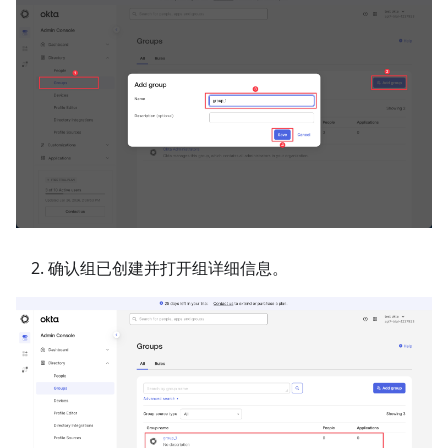
确认组已创建并打开组详细信息。