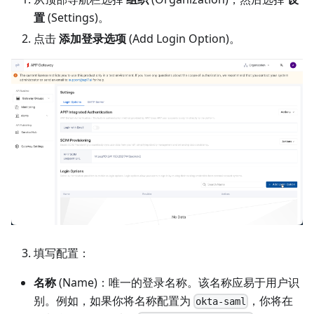
置
(Settings)。
点击
添加登录选项
(Add Login Option)。
填写配置：
名称
(Name)：唯一的登录名称。该名称应易于用户识
别。例如，如果你将名称配置为
，你将在
okta-saml