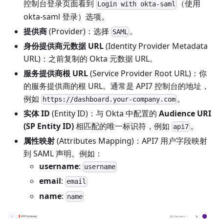
控制台登录页面看到
（使用
Login with okta-saml
okta-saml 登录）选项。
提供商
(Provider)：选择
。
SAML
身份提供商元数据 URL
(Identity Provider Metadata
URL)：之前复制的 Okta 元数据 URL。
服务提供商根 URL
(Service Provider Root URL)：你
的服务提供商的根 URL。通常是 API7 控制台的地址，
例如
。
https://dashboard.your-company.com
实体 ID
(Entity ID)：与 Okta 中配置的
Audience URI
(SP Entity ID)
相匹配的唯一标识符，例如
。
api7
属性映射
(Attributes Mapping)：API7 用户字段映射
到 SAML 声明。例如：
username
:
username
email
:
email
name
:
name