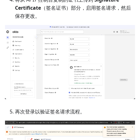
Certificate
（签名证书）部分，启用签名请求，然后
保存更改。
再次登录以验证签名请求流程。