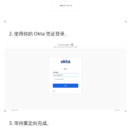
使用你的 Okta 凭证登录。
等待重定向完成。