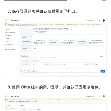
保存登录选项并确认映射规则已列出。
使用 Okta 组中的用户登录，并确认已应用该角色。