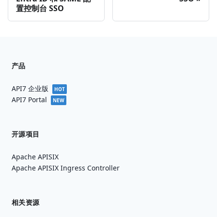
置控制台 SSO
产品
API7 企业版
HOT
API7 Portal
NEW
开源项目
Apache APISIX
Apache APISIX Ingress Controller
相关资源