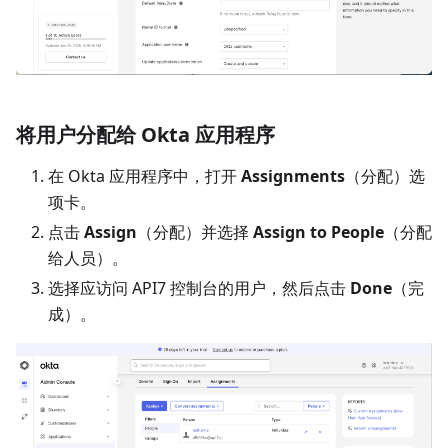
将用户分配给 Okta 应用程序
在 Okta 应用程序中，打开
Assignments
（分配）选
项卡。
点击
Assign
（分配）并选择
Assign to People
（分配
给人员）。
选择应访问 API7 控制台的用户，然后点击
Done
（完
成）。