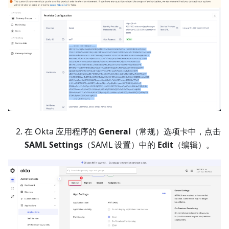
在 Okta 应用程序的
General
（常规）选项卡中，点击
SAML Settings
（SAML 设置）中的
Edit
（编辑）。