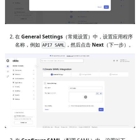
在
General Settings
（常规设置）中，设置应用程序
名称，例如
，然后点击
Next
（下一步）。
API7 SAML