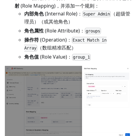
射
(Role Mapping)，并添加一个规则：
内部角色
(Internal Role)：
（超级管
Super Admin
理员）（或其他角色）
角色属性
(Role Attribute)：
groups
操作符
(Operation)：
Exact Match in
（数组精准匹配）
Array
角色值
(Role Value)：
group_1