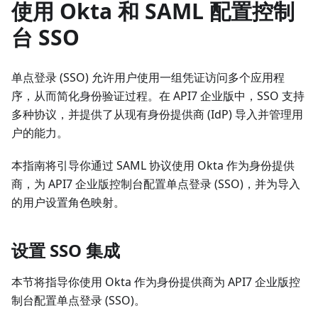
使用 Okta 和 SAML 配置控制
台 SSO
单点登录 (SSO) 允许用户使用一组凭证访问多个应用程
序，从而简化身份验证过程。在 API7 企业版中，SSO 支持
多种协议，并提供了从现有身份提供商 (IdP) 导入并管理用
户的能力。
本指南将引导你通过 SAML 协议使用 Okta 作为身份提供
商，为 API7 企业版控制台配置单点登录 (SSO)，并为导入
的用户设置角色映射。
设置 SSO 集成
本节将指导你使用 Okta 作为身份提供商为 API7 企业版控
制台配置单点登录 (SSO)。