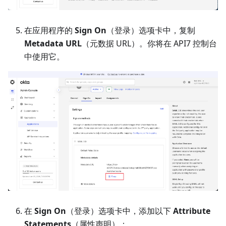
在应用程序的
Sign On
（登录）选项卡中，复制
Metadata URL
（元数据 URL）。你将在 API7 控制台
中使用它。
在
Sign On
（登录）选项卡中，添加以下
Attribute
Statements
（属性声明）：