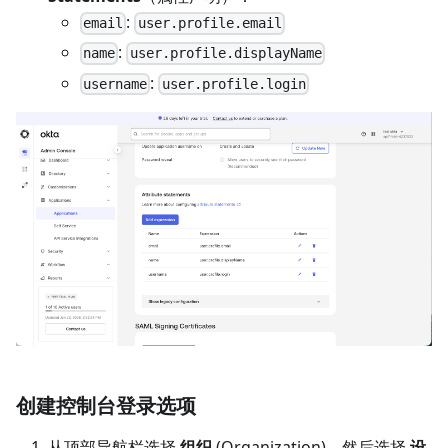
:
email
user.profile.email
:
name
user.profile.displayName
:
username
user.profile.login
创建控制台登录选项
从顶部导航栏选择
组织
(Organization)，然后选择
设