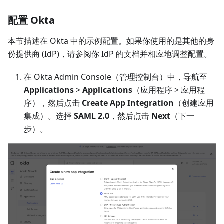
配置 Okta
本节描述在 Okta 中的示例配置。如果你使用的是其他的身
份提供商 (IdP)，请参阅你 IdP 的文档并相应地调整配置。
在 Okta Admin Console（管理控制台）中，导航至
Applications
>
Applications
（应用程序 > 应用程
序），然后点击
Create App Integration
（创建应用
集成）。选择
SAML 2.0
，然后点击
Next
（下一
步）。