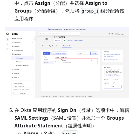
中，点击
Assign
（分配）并选择
Assign to
Groups
（分配给组），然后将
组分配给该
group_1
应用程序。
在 Okta 应用程序的
Sign On
（登录）选项卡中，编辑
SAML Settings
（SAML 设置）并添加一个
Groups
Attribute Statement
（组属性声明）：
Name
（名称）：
groups