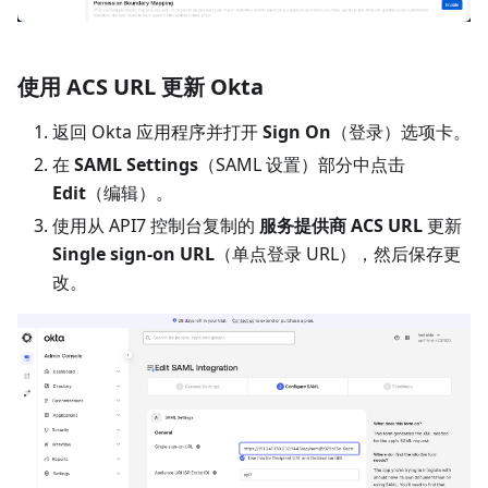
使用 ACS URL 更新 Okta
返回 Okta 应用程序并打开
Sign On
（登录）选项卡。
在
SAML Settings
（SAML 设置）部分中点击
Edit
（编辑）。
使用从 API7 控制台复制的
服务提供商 ACS URL
更新
Single sign-on URL
（单点登录 URL），然后保存更
改。