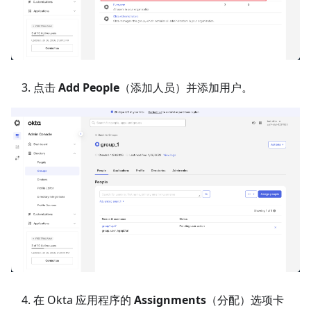
点击
Add People
（添加人员）并添加用户。
在 Okta 应用程序的
Assignments
（分配）选项卡