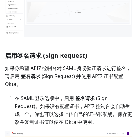
启用签名请求 (Sign Request)
如果你希望 API7 控制台对 SAML 身份验证请求进行签名，
请启用
签名请求
(Sign Request) 并使用 API7 证书配置
Okta。
在 SAML 登录选项中，启用
签名请求
(Sign
Request)。如果没有配置证书，API7 控制台会自动生
成一个。你也可以选择上传自己的证书和私钥。保存更
改并复制证书值以便在 Okta 中使用。