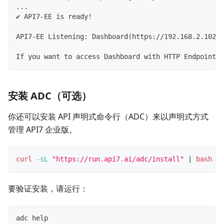
...
✔ API7-EE is ready!
API7-EE Listening: Dashboard(https://192.168.2.102:7
If you want to access Dashboard with HTTP Endpoint(:
安装 ADC（可选）
你还可以安装 API 声明式命令行（ADC）来以声明式方式
管理 API7 企业版。
curl
-sL
"https://run.api7.ai/adc/install"
|
bash
要验证安装，请运行：
adc 
help