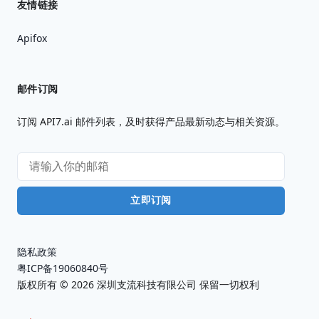
友情链接
Apifox
邮件订阅
订阅 API7.ai 邮件列表，及时获得产品最新动态与相关资源。
立即订阅
隐私政策
粤ICP备19060840号
版权所有 ©
2026
深圳支流科技有限公司 保留一切权利