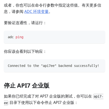
或者，你也可以在命令行参数中指定这些值。有关更多信
息，请参阅
ADC 环境变量
。
要验证连通性，请运行：
adc 
ping
你应该会看到以下响应：
Connected to the "api7ee" backend successfully!
停止 API7 企业版
如果你已经完成了对 API7 企业版的测试，你可以在
api7-
目录下使用以下命令停止 API7 企业版：
ee