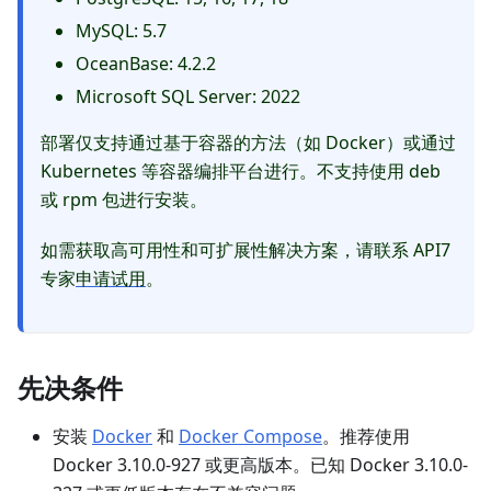
MySQL: 5.7
OceanBase: 4.2.2
Microsoft SQL Server: 2022
部署仅支持通过基于容器的方法（如 Docker）或通过
Kubernetes 等容器编排平台进行。不支持使用 deb
或 rpm 包进行安装。
如需获取高可用性和可扩展性解决方案，请联系 API7
专家
申请试用
。
先决条件
安装
Docker
和
Docker Compose
。推荐使用
Docker 3.10.0-927 或更高版本。已知 Docker 3.10.0-