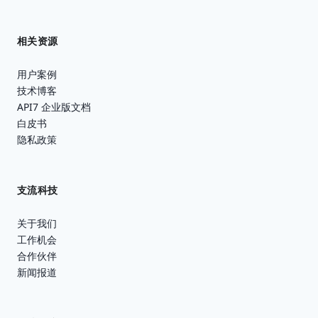
相关资源
用户案例
技术博客
API7 企业版文档
白皮书
隐私政策
支流科技
关于我们
工作机会
合作伙伴
新闻报道