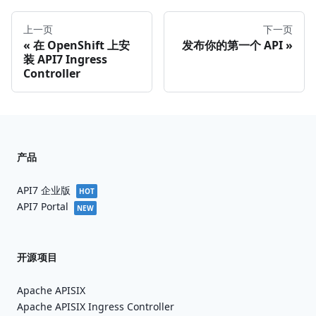
上一页
下一页
在 OpenShift 上安
发布你的第一个 API
装 API7 Ingress
Controller
产品
API7 企业版
HOT
API7 Portal
NEW
开源项目
Apache APISIX
Apache APISIX Ingress Controller