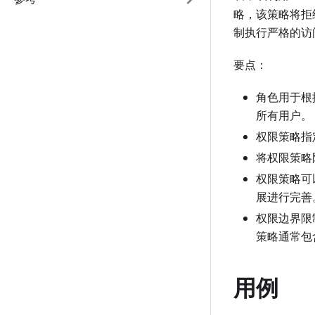
略，该策略将拒
制执行严格的访
要点：
角色用于根
所有用户。
权限策略指定
将权限策略
权限策略可
展进行完善
权限边界限
策略通常包
用例