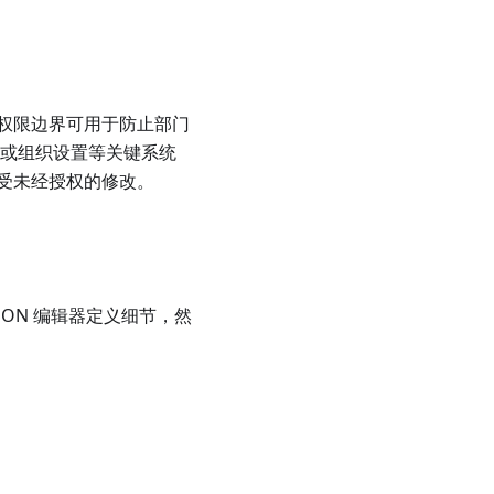
权限边界可用于防止部门
证或组织设置等关键系统
受未经授权的修改。
SON 编辑器定义细节，然