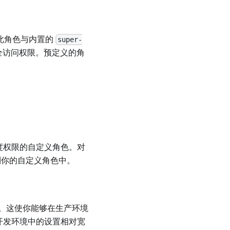
此角色与内置的
super-
完全访问权限。预定义的角
粒度权限的自定义角色。对
你的自定义角色中。
。这使你能够在生产环境
 等开发环境中的设置相对宽