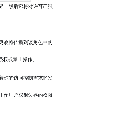
界，然后它将对许可证强
更改将传播到该角色中的
源的授权或禁止操作。
着你的访问控制需求的发
用作用户权限边界的权限