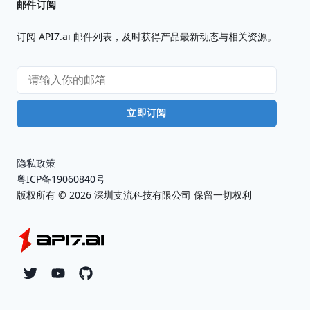
邮件订阅
订阅 API7.ai 邮件列表，及时获得产品最新动态与相关资源。
立即订阅
隐私政策
粤ICP备19060840号
版权所有 ©
2026
深圳支流科技有限公司 保留一切权利
Twitter
YouTube
Github