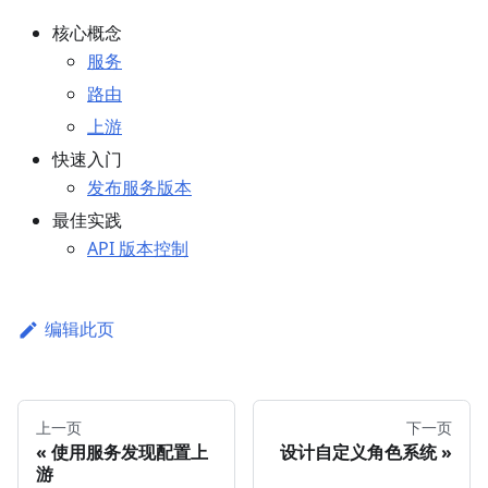
核心概念
服务
路由
上游
快速入门
发布服务版本
最佳实践
API 版本控制
编辑此页
上一页
下一页
使用服务发现配置上
设计自定义角色系统
游