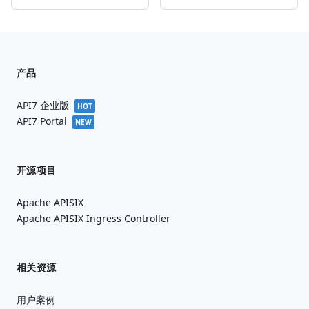
产品
API7 企业版
HOT
API7 Portal
NEW
开源项目
Apache APISIX
Apache APISIX Ingress Controller
相关资源
用户案例