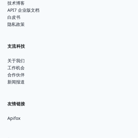
技术博客
API7 企业版文档
白皮书
隐私政策
支流科技
关于我们
工作机会
合作伙伴
新闻报道
友情链接
Apifox