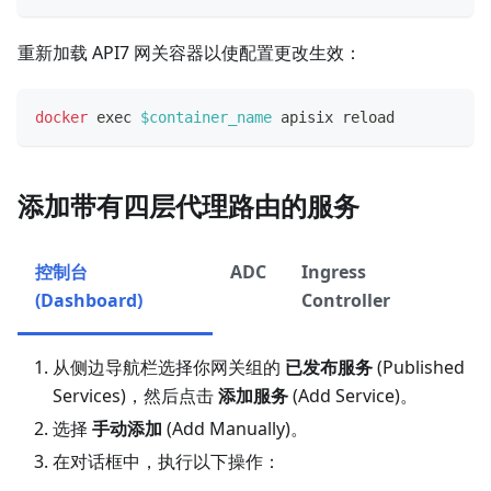
重新加载 API7 网关容器以使配置更改生效：
docker
exec
$container_name
 apisix reload
添加带有四层代理路由的服务
控制台
ADC
Ingress
(Dashboard)
Controller
从侧边导航栏选择你网关组的
已发布服务
(Published
Services)，然后点击
添加服务
(Add Service)。
选择
手动添加
(Add Manually)。
在对话框中，执行以下操作：