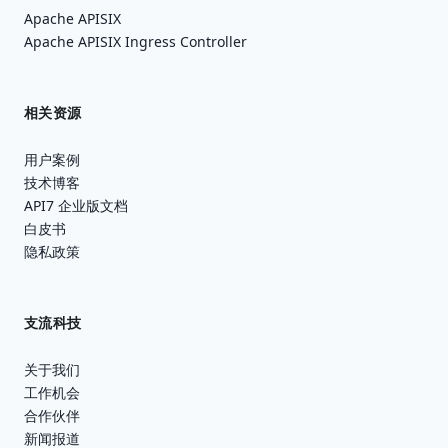
Apache APISIX
Apache APISIX Ingress Controller
相关资源
用户案例
技术博客
API7 企业版文档
白皮书
隐私政策
支流科技
关于我们
工作机会
合作伙伴
新闻报道