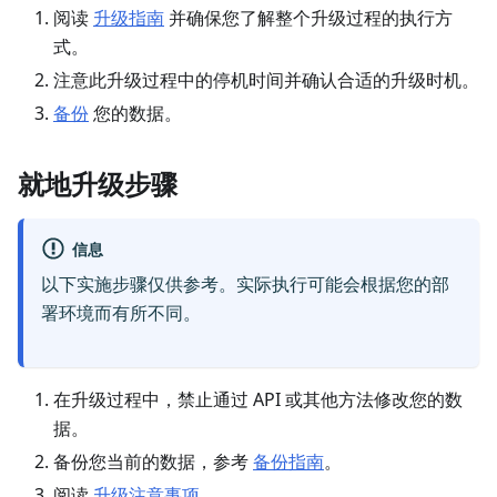
阅读
升级指南
并确保您了解整个升级过程的执行方
式。
注意此升级过程中的停机时间并确认合适的升级时机。
备份
您的数据。
就地升级步骤
信息
以下实施步骤仅供参考。实际执行可能会根据您的部
署环境而有所不同。
在升级过程中，禁止通过 API 或其他方法修改您的数
据。
备份您当前的数据，参考
备份指南
。
阅读
升级注意事项
。