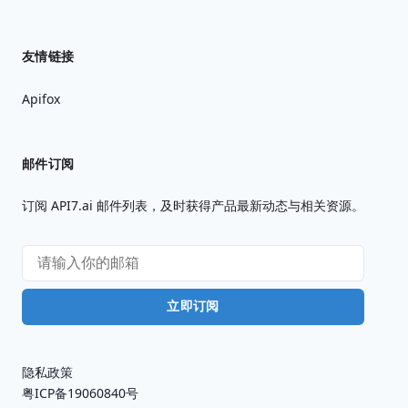
友情链接
Apifox
邮件订阅
订阅 API7.ai 邮件列表，及时获得产品最新动态与相关资源。
立即订阅
隐私政策
粤ICP备19060840号