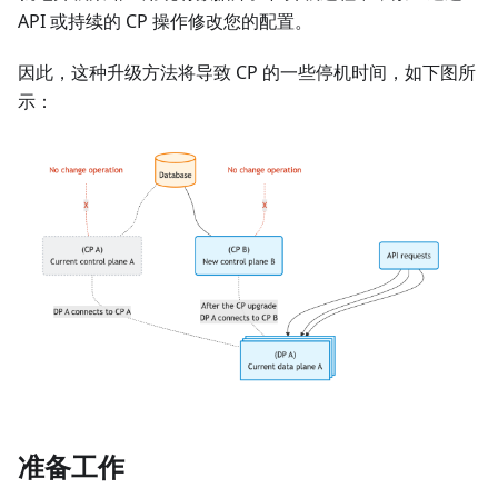
API 或持续的 CP 操作修改您的配置。
因此，这种升级方法将导致 CP 的一些停机时间，如下图所
示：
准备工作