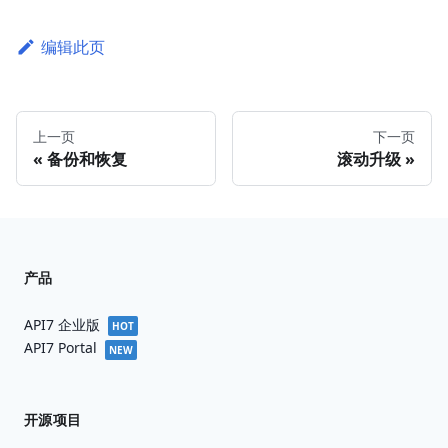
编辑此页
上一页
下一页
备份和恢复
滚动升级
产品
API7 企业版
HOT
API7 Portal
NEW
开源项目