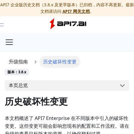
API7 企业版历史文档（3.8.x 及更早版本）已归档，内容不再更新。最新
文档请访问
API7 网关文档
。
Toggle Menu
升级指南
历史破坏性变更
版本：3.8.x
本页总览
历史破坏性变更
本文档概述了 API7 Enterprise 在不同版本中引入的破坏性
变更。这些变更可能会影响您现有的配置和工作流程。请在
升级前查看目标版本的变更，以确保顺利过渡。