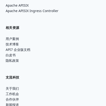
Apache APISIX
Apache APISIX Ingress Controller
相关资源
用户案例
技术博客
API7 企业版文档
白皮书
隐私政策
支流科技
关于我们
工作机会
合作伙伴
新闻报道