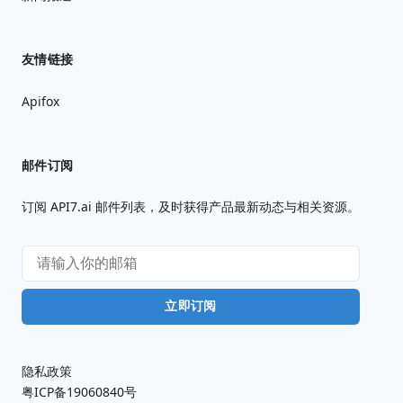
友情链接
Apifox
邮件订阅
订阅 API7.ai 邮件列表，及时获得产品最新动态与相关资源。
立即订阅
隐私政策
粤ICP备19060840号