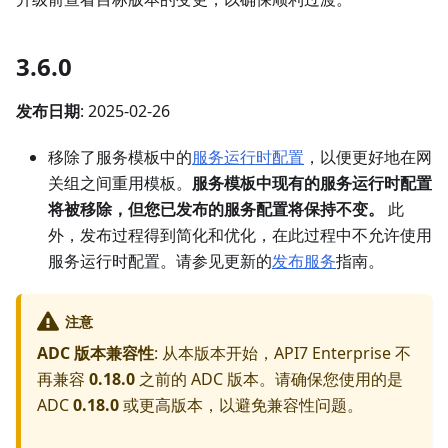
3.6.0
发布日期
: 2025-02-26
移除了服务模板中的
服务运行时配置
，以便更好地在网
关组之间重用模板。
服务模板中现有的服务运行时配置
将被移除，但您已发布的服务配置将保持不变。
此
外，发布过程得到简化和优化，在此过程中不允许使用
服务运行时配置。请参见更新的
发布服务
指南。
注意
ADC 版本兼容性
: 从本版本开始，API7 Enterprise 不
再兼容
0.18.0
之前的 ADC 版本。请确保您使用的是
ADC
0.18.0
或更高版本，以避免兼容性问题。