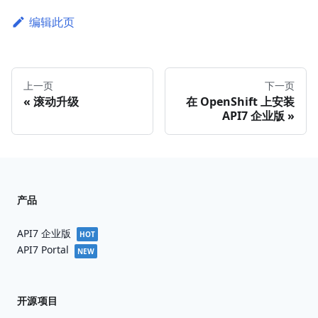
编辑此页
上一页
下一页
滚动升级
在 OpenShift 上安装
API7 企业版
产品
API7 企业版
HOT
API7 Portal
NEW
开源项目