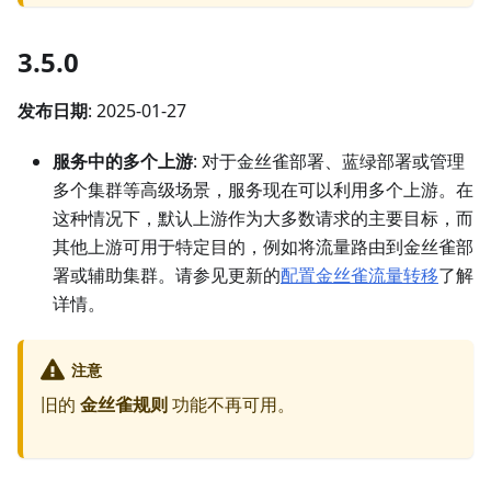
3.5.0
发布日期
: 2025-01-27
服务中的多个上游
: 对于金丝雀部署、蓝绿部署或管理
多个集群等高级场景，服务现在可以利用多个上游。在
这种情况下，默认上游作为大多数请求的主要目标，而
其他上游可用于特定目的，例如将流量路由到金丝雀部
署或辅助集群。请参见更新的
配置金丝雀流量转移
了解
详情。
注意
旧的
金丝雀规则
功能不再可用。