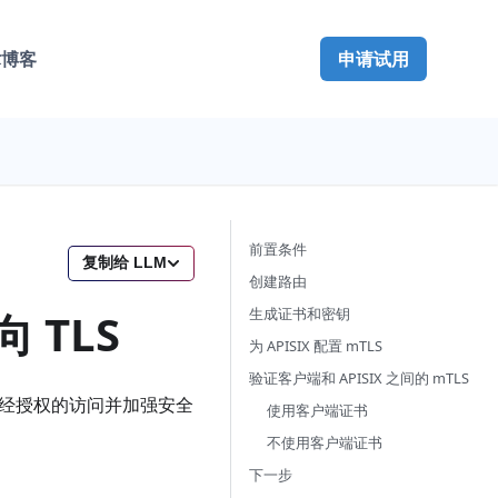
术博客
申请试用
前置条件
复制给 LLM
创建路由
 TLS
生成证书和密钥
为 APISIX 配置 mTLS
验证客户端和 APISIX 之间的 mTLS
未经授权的访问并加强安全
使用客户端证书
不使用客户端证书
下一步