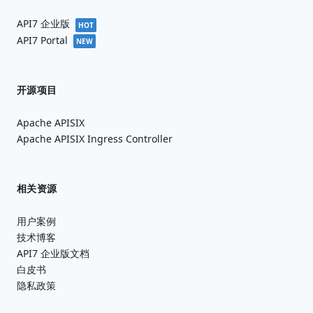
API7 企业版
HOT
API7 Portal
NEW
开源项目
Apache APISIX
Apache APISIX Ingress Controller
相关资源
用户案例
技术博客
API7 企业版文档
白皮书
隐私政策