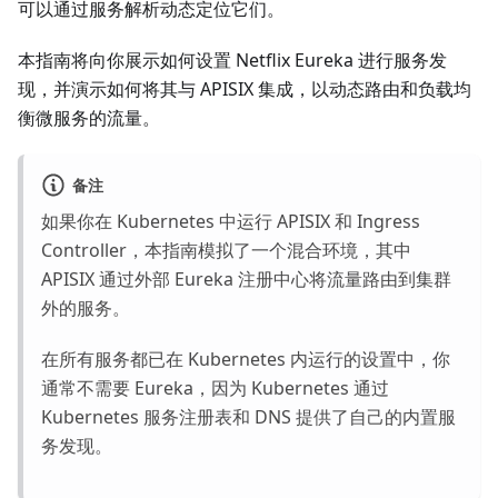
可以通过服务解析动态定位它们。
本指南将向你展示如何设置 Netflix Eureka 进行服务发
现，并演示如何将其与 APISIX 集成，以动态路由和负载均
衡微服务的流量。
备注
如果你在 Kubernetes 中运行 APISIX 和 Ingress
Controller，本指南模拟了一个混合环境，其中
APISIX 通过外部 Eureka 注册中心将流量路由到集群
外的服务。
在所有服务都已在 Kubernetes 内运行的设置中，你
通常不需要 Eureka，因为 Kubernetes 通过
Kubernetes 服务注册表和 DNS 提供了自己的内置服
务发现。