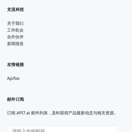
支流科技
关于我们
工作机会
合作伙伴
新闻报道
友情链接
Apifox
邮件订阅
订阅 API7.ai 邮件列表，及时获得产品最新动态与相关资源。