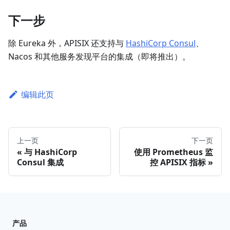
下一步
除 Eureka 外，APISIX 还支持与
HashiCorp Consul
、
Nacos 和其他服务发现平台的集成（即将推出）。
编辑此页
上一页
下一页
与 HashiCorp
使用 Prometheus 监
Consul 集成
控 APISIX 指标
产品