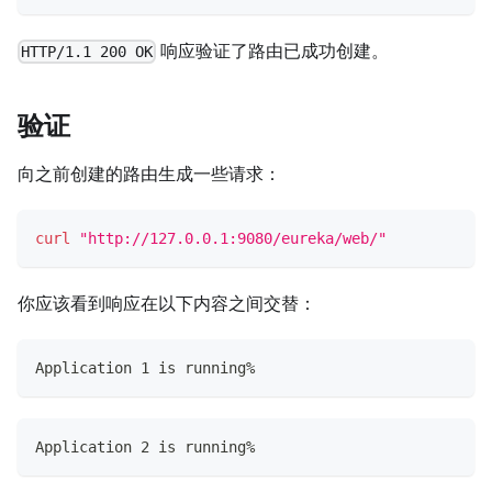
响应验证了路由已成功创建。
HTTP/1.1 200 OK
验证
向之前创建的路由生成一些请求：
curl
"http://127.0.0.1:9080/eureka/web/"
你应该看到响应在以下内容之间交替：
Application 1 is running%
Application 2 is running%