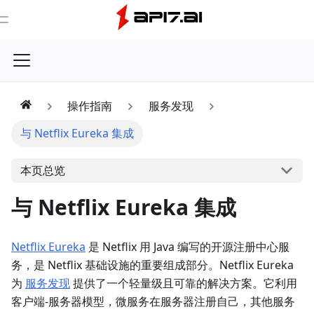
Toggle Menu
操作指南
服务发现
与 Netflix Eureka 集成
本页总览
与 Netflix Eureka 集成
Netflix Eureka
是 Netflix 用 Java 编写的开源注册中心服
务，是 Netflix 基础设施的重要组成部分。Netflix Eureka
为
服务发现
提供了一个轻量级且可靠的解决方案。它利用
客户端-服务器模型，微服务在服务器注册自己，其他服务