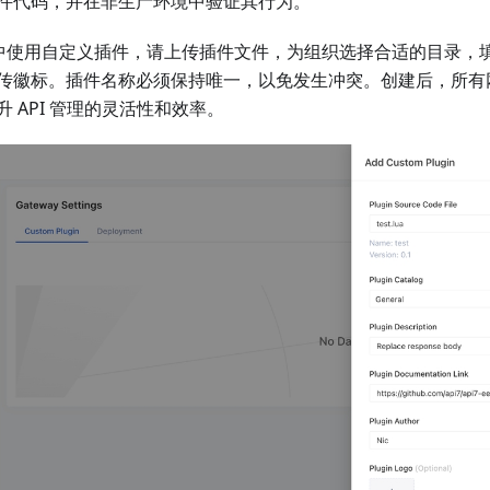
件代码，并在非生产环境中验证其行为。
 网关中使用自定义插件，请上传插件文件，为组织选择合适的目录
传徽标。插件名称必须保持唯一，以免发生冲突。创建后，所有
 API 管理的灵活性和效率。