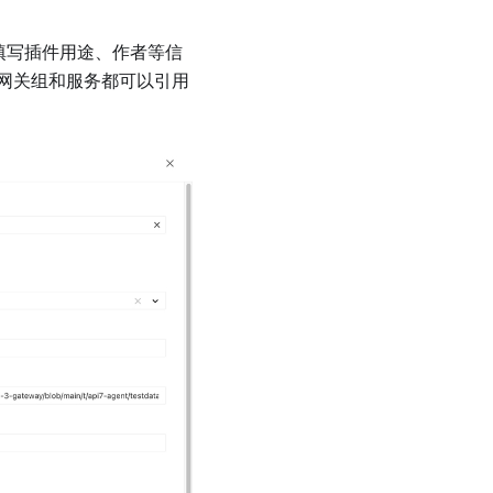
，填写插件用途、作者等信
网关组和服务都可以引用