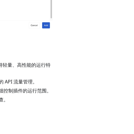
时维持轻量、高性能的运行特
API 流量管理。
细控制插件的运行范围。
查。