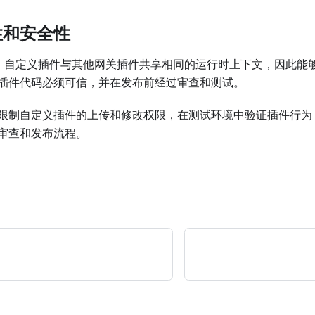
性和安全性
网关中，自定义插件与其他网关插件共享相同的运行时上下文，因此
插件代码必须可信，并在发布前经过审查和测试。
限制自定义插件的上传和修改权限，在测试环境中验证插件行为
审查和发布流程。