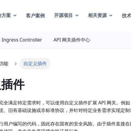
客户案例
技
决方案
开源项目
相关资源
Ingress Controller
API 网关插件中心
功能
自定义插件
义插件
全满足特定需求时，可以使用自定义插件扩展 API 网关。例如，
统、旧有基础设施或非标准协议，并针对特定业务需求实现定制
行用户编写的代码，因此存在固有的安全风险。由于插件直接在