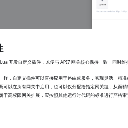
性
 Lua 开发自定义插件，以便与 API7 网关核心保持一致，同
一样，自定义插件可以直接应用于路由或服务，实现灵活、精准的 
既可以在所有网关中启用，也可以仅分配给指定网关组，从而精
属于高权限网关扩展，应按照其他运行时代码的标准进行严格审