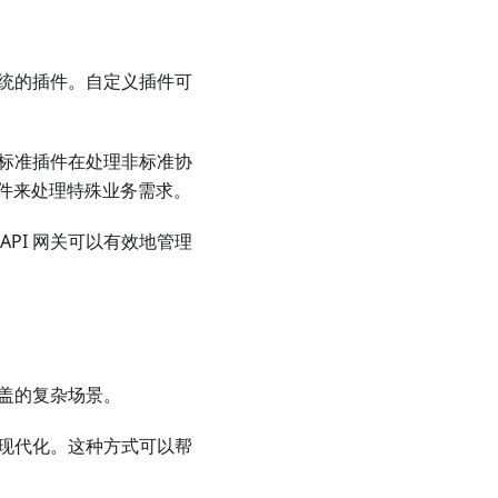
系统的插件。自定义插件可
，标准插件在处理非标准协
件来处理特殊业务需求。
PI 网关可以有效地管理
覆盖的复杂场景。
统现代化。这种方式可以帮