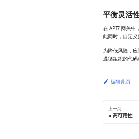
平衡灵活
在 API7 
此同时，自定义
为降低风险，应
遵循组织的代码
编辑此页
上一页
高可用性