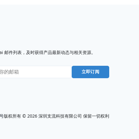
I7.ai 邮件列表，及时获得产品最新动态与相关资源。
立即订阅
0号
版权所有 ©
2026
深圳支流科技有限公司 保留一切权利