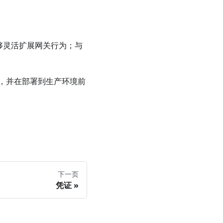
能够灵活扩展网关行为；与
，并在部署到生产环境前
下一页
凭证