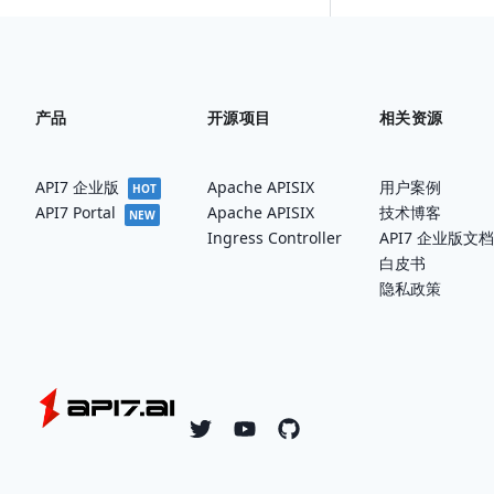
产品
开源项目
相关资源
API7 企业版
Apache APISIX
用户案例
HOT
Apache APISIX
技术博客
API7 Portal
NEW
Ingress Controller
API7 企业版文档
白皮书
隐私政策
Twitter
YouTube
Github