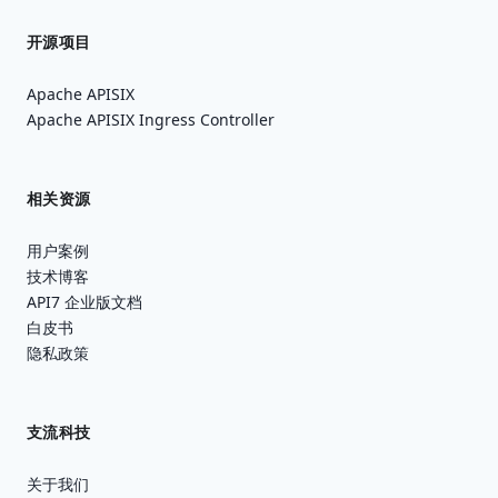
开源项目
Apache APISIX
Apache APISIX Ingress Controller
相关资源
用户案例
技术博客
API7 企业版文档
白皮书
隐私政策
支流科技
关于我们