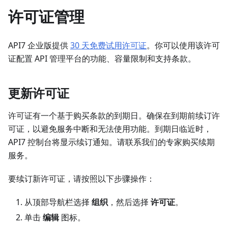
许可证管理
API7 企业版提供
30 天免费试用许可证
。你可以使用该许可
证配置 API 管理平台的功能、容量限制和支持条款。
更新许可证
许可证有一个基于购买条款的到期日。确保在到期前续订许
可证，以避免服务中断和无法使用功能。到期日临近时，
API7 控制台将显示续订通知。请联系我们的专家购买续期
服务。
要续订新许可证，请按照以下步骤操作：
从顶部导航栏选择
组织
，然后选择
许可证
。
单击
编辑
图标。