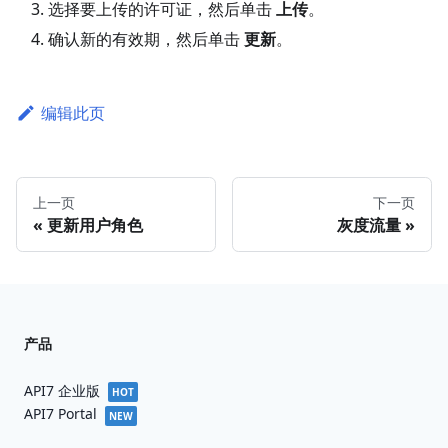
选择要上传的许可证，然后单击
上传
。
确认新的有效期，然后单击
更新
。
编辑此页
上一页
下一页
更新用户角色
灰度流量
产品
API7 企业版
HOT
API7 Portal
NEW