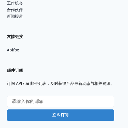
工作机会
合作伙伴
新闻报道
友情链接
Apifox
邮件订阅
订阅 API7.ai 邮件列表，及时获得产品最新动态与相关资源。
立即订阅