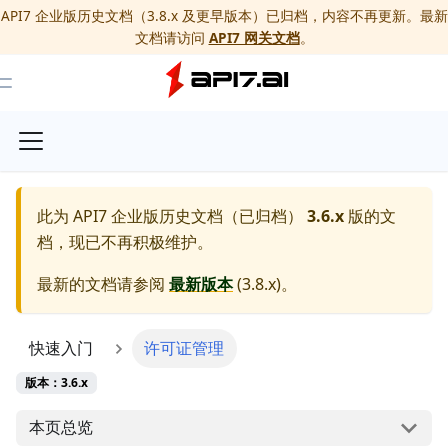
API7 企业版历史文档（3.8.x 及更早版本）已归档，内容不再更新。最新
文档请访问
API7 网关文档
。
Toggle Menu
此为
API7 企业版历史文档（已归档）
3.6.x
版的文
档，现已不再积极维护。
最新的文档请参阅
最新版本
(
3.8.x
)。
快速入门
许可证管理
版本：3.6.x
本页总览