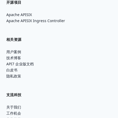
开源项目
Apache APISIX
Apache APISIX Ingress Controller
相关资源
用户案例
技术博客
API7 企业版文档
白皮书
隐私政策
支流科技
关于我们
工作机会