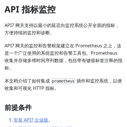
API 指标监控
API7 网关支持以最小的延迟向监控系统公开全面的指标，
方便持续的监控和诊断。
API7 网关的监控和告警框架建立在 Prometheus 之上，这
是一个广泛使用的系统监控和告警工具包。Prometheus
收集并存储多维时间序列数据，包括带有键值标签注释的指
标。
本文档介绍了如何集成
插件和监控系统，以便
prometheus
收集和可视化 HTTP 指标。
前提条件
安装 API7 企业版
。