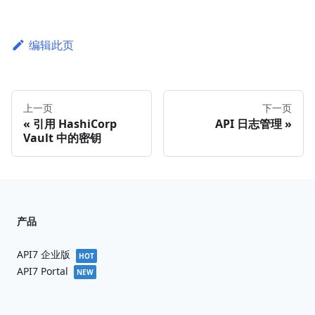
编辑此页
上一页
下一页
引用 HashiCorp
API 日志管理
Vault 中的密钥
产品
API7 企业版
HOT
API7 Portal
NEW