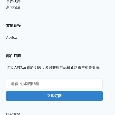
合作伙伴
新闻报道
友情链接
Apifox
邮件订阅
订阅 API7.ai 邮件列表，及时获得产品最新动态与相关资源。
立即订阅
隐私政策