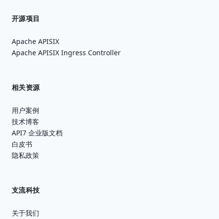
开源项目
Apache APISIX
Apache APISIX Ingress Controller
相关资源
用户案例
技术博客
API7 企业版文档
白皮书
隐私政策
支流科技
关于我们