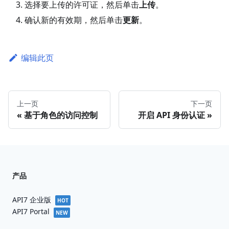
选择要上传的许可证，然后单击
上传
。
确认新的有效期，然后单击
更新
。
编辑此页
上一页
下一页
基于角色的访问控制
开启 API 身份认证
产品
API7 企业版
HOT
API7 Portal
NEW