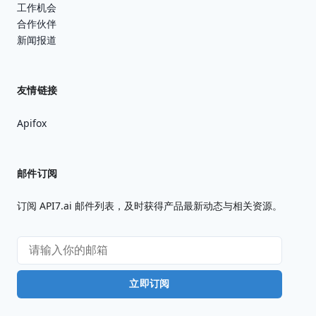
工作机会
合作伙伴
新闻报道
友情链接
Apifox
邮件订阅
订阅 API7.ai 邮件列表，及时获得产品最新动态与相关资源。
立即订阅