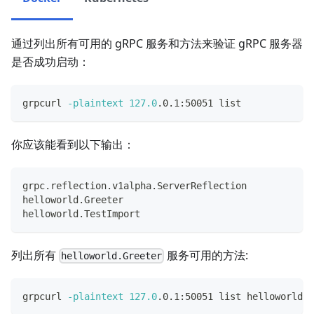
通过列出所有可用的 gRPC 服务和方法来验证 gRPC 服务器
是否成功启动：
grpcurl 
-plaintext
127.0
.0.1:50051 list
你应该能看到以下输出：
grpc.reflection.v1alpha.ServerReflection
helloworld.Greeter
helloworld.TestImport
列出所有
服务可用的方法:
helloworld.Greeter
grpcurl 
-plaintext
127.0
.0.1:50051 list helloworld.G