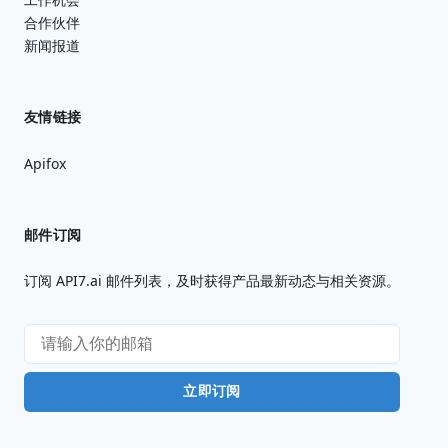
合作伙伴
新闻报道
友情链接
Apifox
邮件订阅
订阅 API7.ai 邮件列表，及时获得产品最新动态与相关资源。
立即订阅