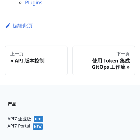
Plugins
编辑此页
上一页
下一页
API 版本控制
使用 Token 集成
GitOps 工作流
产品
API7 企业版
HOT
API7 Portal
NEW