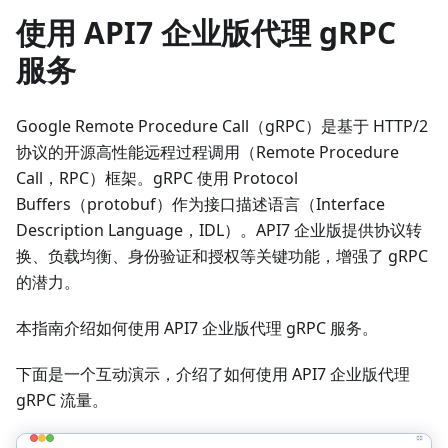
使用 API7 企业版代理 gRPC
服务
Google Remote Procedure Call（gRPC）是基于 HTTP/2
协议的开源高性能远程过程调用（Remote Procedure
Call，RPC）框架。gRPC 使用 Protocol
Buffers（protobuf）作为接口描述语言（Interface
Description Language，IDL）。API7 企业版提供协议转
换、负载均衡、身份验证和授权等关键功能，增强了 gRPC
的潜力。
本指南介绍如何使用 API7 企业版代理 gRPC 服务。
下面是一个互动演示，介绍了如何使用 API7 企业版代理
gRPC 流量。