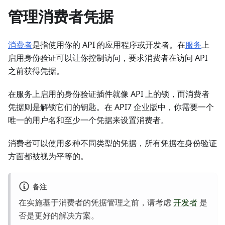
管理消费者凭据
消费者
是指使用你的 API 的应用程序或开发者。在
服务
上
启用身份验证可以让你控制访问，要求消费者在访问 API
之前获得凭据。
在服务上启用的身份验证插件就像 API 上的锁，而消费者
凭据则是解锁它们的钥匙。在 API7 企业版中，你需要一个
唯一的用户名和至少一个凭据来设置消费者。
消费者可以使用多种不同类型的凭据，所有凭据在身份验证
方面都被视为平等的。
备注
在实施基于消费者的凭据管理之前，请考虑
开发者
是
否是更好的解决方案。