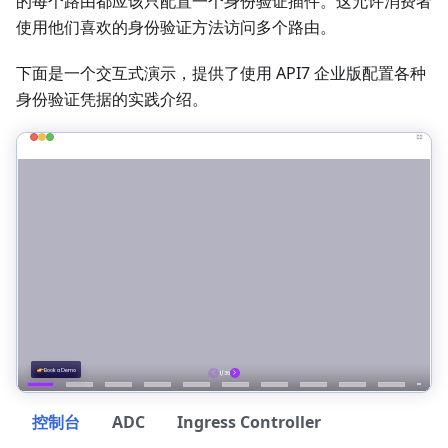
的每个路由都应该只配置一个身份验证插件。这允许消费者
使用他们喜欢的身份验证方法访问多个路由。
下面是一个交互式演示，提供了使用 API7 企业版配置各种
身份验证凭据的实践介绍。
控制台
ADC
Ingress Controller