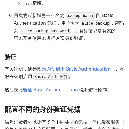
点击
新增
。
再次尝试新增另一个名为
的 Basic
backup-basic
Authentication 凭据，用户名为
，密码
alice-backup
为
。所有凭据都是有效的，
alice-backup-password
可以互换使用以进行 API 身份验证。
验证
有关说明，请参阅
为 API 启用 Basic Authentication
，并在
服务级别启用
。
Basic Auth 插件
然后按照
验证 Basic Authentication
说明进行操作。
配置不同的身份验证凭据
虽然消费者可以拥有多个不同类型的凭据，但已发布服务中