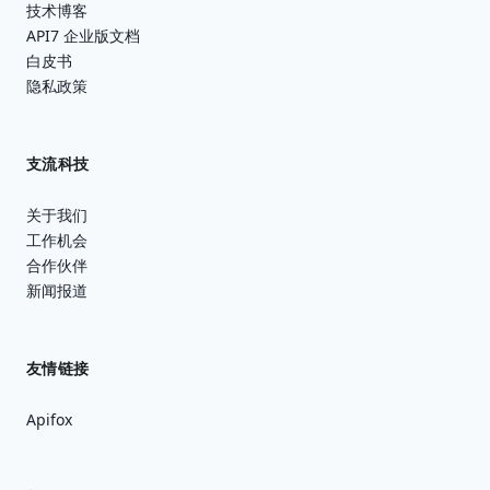
技术博客
API7 企业版文档
白皮书
隐私政策
支流科技
关于我们
工作机会
合作伙伴
新闻报道
友情链接
Apifox