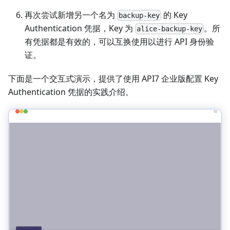
再次尝试新增另一个名为
的 Key
backup-key
Authentication 凭据，Key 为
。所
alice-backup-key
有凭据都是有效的，可以互换使用以进行 API 身份验
证。
下面是一个交互式演示，提供了使用 API7 企业版配置 Key
Authentication 凭据的实践介绍。