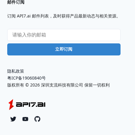
邮件订阅
订阅 API7.ai 邮件列表，及时获得产品最新动态与相关资源。
立即订阅
隐私政策
粤ICP备19060840号
版权所有 ©
2026
深圳支流科技有限公司 保留一切权利
Twitter
YouTube
Github