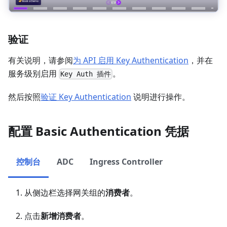
验证
有关说明，请参阅
为 API 启用 Key Authentication
，并在
服务级别启用
。
Key Auth 插件
然后按照
验证 Key Authentication
说明进行操作。
配置 Basic Authentication 凭据
控制台
ADC
Ingress Controller
从侧边栏选择网关组的
消费者
。
点击
新增消费者
。