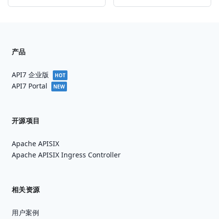
产品
API7 企业版
HOT
API7 Portal
NEW
开源项目
Apache APISIX
Apache APISIX Ingress Controller
相关资源
用户案例