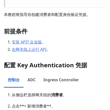
本教程将指导你创建消费者和配置身份验证凭据。
前提条件
安装 API7 企业版
。
在网关组上运行 API
。
配置 Key Authentication 凭据
控制台
ADC
Ingress Controller
从侧边栏选择网关组的
消费者
。
点击**+ 新增消费者**。