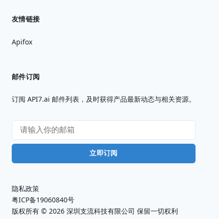
友情链接
Apifox
邮件订阅
订阅 API7.ai 邮件列表，及时获得产品最新动态与相关资源。
立即订阅
隐私政策
粤ICP备19060840号
版权所有 ©
2026
深圳支流科技有限公司 保留一切权利