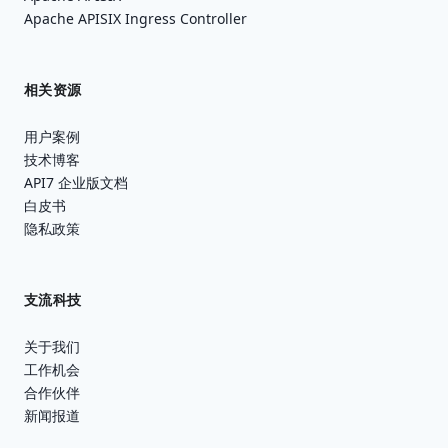
Apache APISIX Ingress Controller
相关资源
用户案例
技术博客
API7 企业版文档
白皮书
隐私政策
支流科技
关于我们
工作机会
合作伙伴
新闻报道