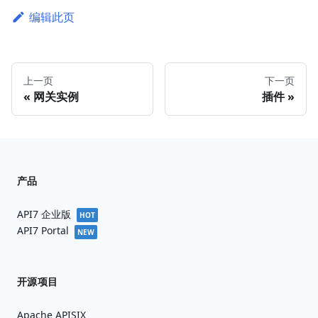
编辑此页
上一页
下一页
网关实例
插件
产品
API7 企业版
HOT
API7 Portal
NEW
开源项目
Apache APISIX