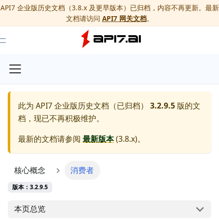
API7 企业版历史文档（3.8.x 及更早版本）已归档，内容不再更新。最新
文档请访问
API7 网关文档
。
Toggle Menu
此为
API7 企业版历史文档（已归档）
3.2.9.5
版的文
档，现已不再积极维护。
最新的文档请参阅
最新版本
(
3.8.x
)。
核心概念
消费者
版本：3.2.9.5
本页总览