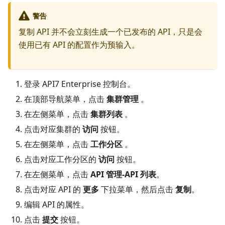
警告
复制 API 并不会立刻生成一个已发布的 API，只是会
使用已有 API 的配置作为预输入。
登录 API7 Enterprise 控制台。
在顶部导航菜单，点击
集群管理
。
在左侧菜单，点击
集群列表
。
点击对应集群的
访问
按钮。
在左侧菜单，点击
工作分区
。
点击对应工作分区的
访问
按钮。
在左侧菜单，点击
API 管理-API 列表
。
点击对应 API 的
更多
下拉菜单，然后点击
复制
。
编辑 API 的属性。
点击
提交
按钮。