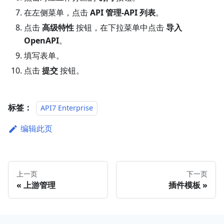
在左侧菜单，点击
API 管理-API 列表
。
点击
高级特性
按钮，在下拉菜单中点击
导入
OpenAPI
。
填写表单。
点击
提交
按钮。
标签：
API7 Enterprise
编辑此页
上一页
下一页
上游管理
插件模板