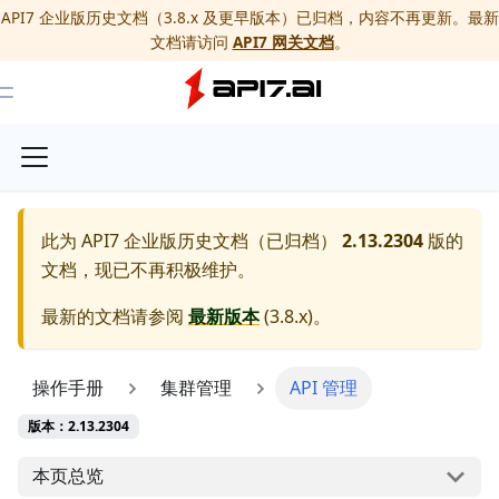
API7 企业版历史文档（3.8.x 及更早版本）已归档，内容不再更新。最新
文档请访问
API7 网关文档
。
Toggle Menu
此为
API7 企业版历史文档（已归档）
2.13.2304
版的
文档，现已不再积极维护。
最新的文档请参阅
最新版本
(
3.8.x
)。
操作手册
集群管理
API 管理
版本：2.13.2304
本页总览