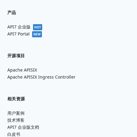
产品
API7 企业版
HOT
API7 Portal
NEW
开源项目
Apache APISIX
Apache APISIX Ingress Controller
相关资源
用户案例
技术博客
API7 企业版文档
白皮书