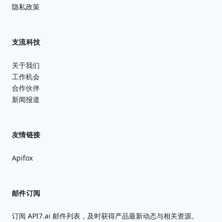
隐私政策
支流科技
关于我们
工作机会
合作伙伴
新闻报道
友情链接
Apifox
邮件订阅
订阅 API7.ai 邮件列表，及时获得产品最新动态与相关资源。