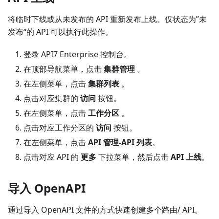
将临时下线或从未发布的 API 重新发布上线。仅状态为”未
发布“的 API 可以执行此操作。
登录 API7 Enterprise 控制台。
在顶部导航菜单，点击
集群管理
。
在左侧菜单，点击
集群列表
。
点击对应集群的
访问
按钮。
在左侧菜单，点击
工作分区
。
点击对应工作分区的
访问
按钮。
在左侧菜单，点击
API 管理-API 列表
。
点击对应 API 的
更多
下拉菜单，然后点击
API 上线
。
导入 OpenAPI
通过导入 OpenAPI 文件的方式快速创建多个路由/ API。