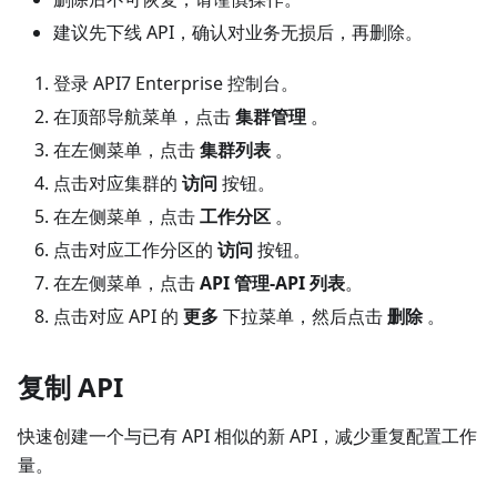
建议先下线 API，确认对业务无损后，再删除。
登录 API7 Enterprise 控制台。
在顶部导航菜单，点击
集群管理
。
在左侧菜单，点击
集群列表
。
点击对应集群的
访问
按钮。
在左侧菜单，点击
工作分区
。
点击对应工作分区的
访问
按钮。
在左侧菜单，点击
API 管理-API 列表
。
点击对应 API 的
更多
下拉菜单，然后点击
删除
。
复制 API
快速创建一个与已有 API 相似的新 API，减少重复配置工作
量。