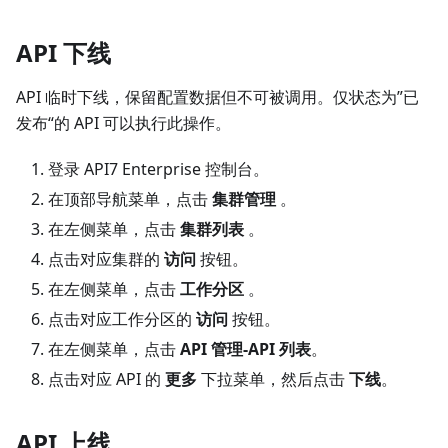
API 下线
API 临时下线，保留配置数据但不可被调用。仅状态为”已
发布“的 API 可以执行此操作。
登录 API7 Enterprise 控制台。
在顶部导航菜单，点击
集群管理
。
在左侧菜单，点击
集群列表
。
点击对应集群的
访问
按钮。
在左侧菜单，点击
工作分区
。
点击对应工作分区的
访问
按钮。
在左侧菜单，点击
API 管理-API 列表
。
点击对应 API 的
更多
下拉菜单，然后点击
下线
。
API 上线