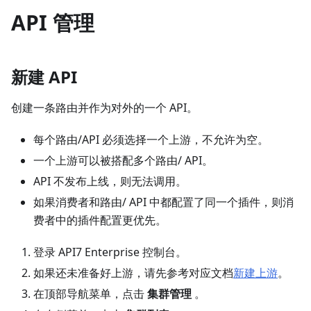
API 管理
新建 API
创建一条路由并作为对外的一个 API。
每个路由/API 必须选择一个上游，不允许为空。
一个上游可以被搭配多个路由/ API。
API 不发布上线，则无法调用。
如果消费者和路由/ API 中都配置了同一个插件，则消
费者中的插件配置更优先。
登录 API7 Enterprise 控制台。
如果还未准备好上游，请先参考对应文档
新建上游
。
在顶部导航菜单，点击
集群管理
。