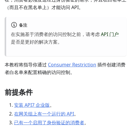
（而且不在黑名单上）才能访问 API。
备注
在实施基于消费者的访问控制之前，请考虑
API 门户
是否是更好的解决方案。
本教程将指导你通过
Consumer Restriction
插件创建消费
者白名单来配置精确的访问控制。
前提条件
安装 API7 企业版
。
在网关组上有一个运行的 API
。
已有一个启用了身份验证的消费者
。