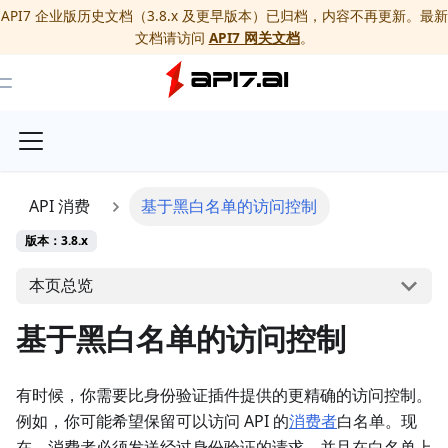
API7 企业版历史文档（3.8.x 及更早版本）已归档，内容不再更新。最新
文档请访问
API7 网关文档
。
Toggle Menu
API 消费
基于黑白名单的访问控制
版本：3.8.x
本页总览
基于黑白名单的访问控制
有时候，你需要比身份验证插件提供的更精确的访问控制。
例如，你可能希望保留可以访问 API 的
消费者
白名单。现
在，消费者必须发送经过身份验证的请求，并且在白名单上