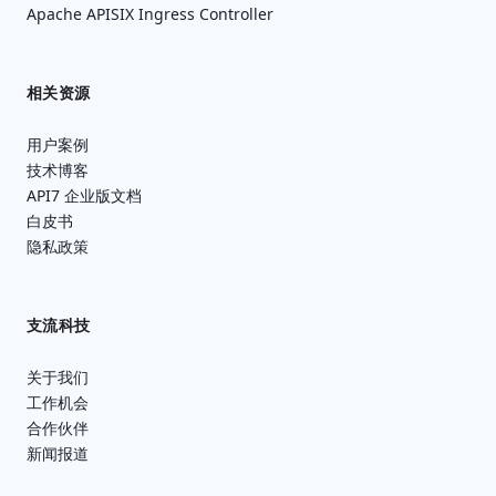
Apache APISIX Ingress Controller
相关资源
用户案例
技术博客
API7 企业版文档
白皮书
隐私政策
支流科技
关于我们
工作机会
合作伙伴
新闻报道