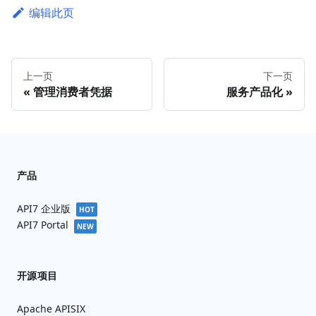
编辑此页
上一页
下一页
管理消费者凭据
服务产品化
产品
API7 企业版
HOT
API7 Portal
NEW
开源项目
Apache APISIX