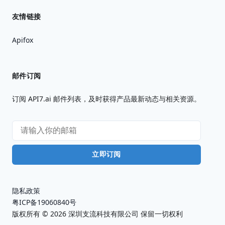
友情链接
Apifox
邮件订阅
订阅 API7.ai 邮件列表，及时获得产品最新动态与相关资源。
立即订阅
隐私政策
粤ICP备19060840号
版权所有 ©
2026
深圳支流科技有限公司 保留一切权利