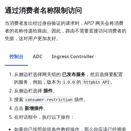
通过消费者名称限制访问
当消费者发出经过身份验证的请求时，API7 网关会将消费
者的名称传递给路由。因此，路由不需要直接访问消费者的
凭据，这对用户更加友好。
控制台
ADC
Ingress Controller
从侧边栏选择网关组的
已发布服务
，然后选择要配置
的服务，例如，版本为
的
。
1.0.0
httpbin API
从侧边栏选择
插件
。
搜索
插件。
consumer-restriction
点击
新增插件
。
在对话框中，执行以下操作：
如果你已按照前提条件教程操作，那么你应该已经拥有