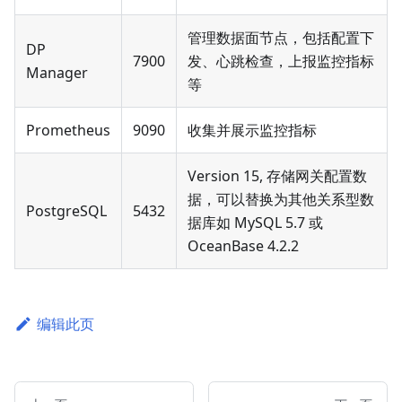
管理数据面节点，包括配置下
DP
7900
发、心跳检查，上报监控指标
Manager
等
Prometheus
9090
收集并展示监控指标
Version 15, 存储网关配置数
据，可以替换为其他关系型数
PostgreSQL
5432
据库如 MySQL 5.7 或
OceanBase 4.2.2
编辑此页