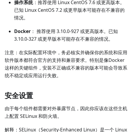
操作系统
：推荐使用 Linux CentOS 7.6 或更高版本。
已知 Linux CentOS 7.2 或更早版本可能存在不兼容的
情况。
Docker
： 推荐使用 3.10.0-927 或更高版本。已知
3.10.0-327 或更早版本可能存在不兼容的情况。
注意：在实际配置环境中，务必核实并确保你的系统和应用
软件版本都符合官方的支持和兼容要求。特别是像Docker
这样的关键组件，安装不正确或不兼容的版本可能会导致系
统不稳定或应用运行失败。
安全设置
由于每个组件都需要对外暴露节点，因此你应该在这些主机
上配置 SELinux 和防火墙。
解释：SELinux（Security-Enhanced Linux）是一个 Linux