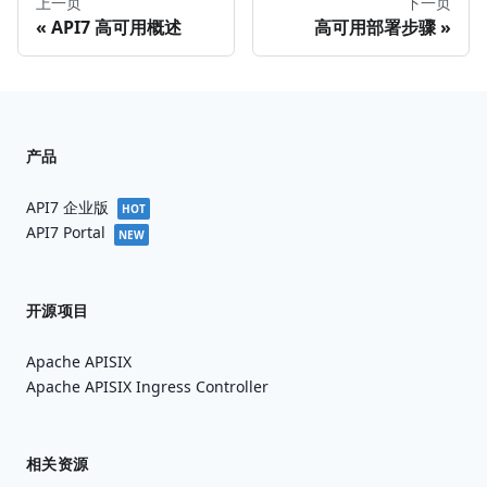
上一页
下一页
API7 高可用概述
高可用部署步骤
产品
API7 企业版
HOT
API7 Portal
NEW
开源项目
Apache APISIX
Apache APISIX Ingress Controller
相关资源