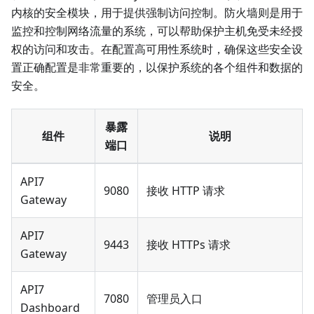
内核的安全模块，用于提供强制访问控制。防火墙则是用于
监控和控制网络流量的系统，可以帮助保护主机免受未经授
权的访问和攻击。在配置高可用性系统时，确保这些安全设
置正确配置是非常重要的，以保护系统的各个组件和数据的
安全。
暴露
组件
说明
端口
API7
9080
接收 HTTP 请求
Gateway
API7
9443
接收 HTTPs 请求
Gateway
API7
7080
管理员入口
Dashboard