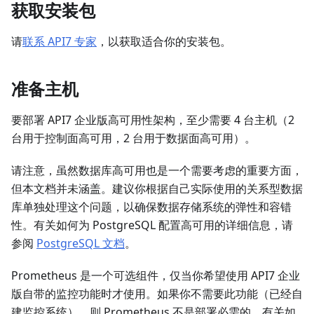
获取安装包
请
联系 API7 专家
，以获取适合你的安装包。
准备主机
要部署 API7 企业版高可用性架构，至少需要 4 台主机（2
台用于控制面高可用，2 台用于数据面高可用）。
请注意，虽然数据库高可用也是一个需要考虑的重要方面，
但本文档并未涵盖。建议你根据自己实际使用的关系型数据
库单独处理这个问题，以确保数据存储系统的弹性和容错
性。有关如何为 PostgreSQL 配置高可用的详细信息，请
参阅
PostgreSQL 文档
。
Prometheus 是一个可选组件，仅当你希望使用 API7 企业
版自带的监控功能时才使用。如果你不需要此功能（已经自
建监控系统），则 Prometheus 不是部署必需的。有关如