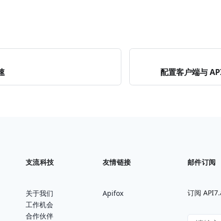
速
配置客户端与 API
支流科技
友情链接
邮件订阅
订阅 AP
关于我们
Apifox
工作机会
合作伙伴