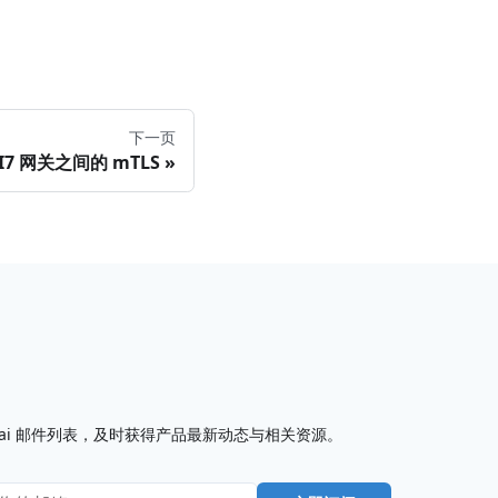
下一页
7 网关之间的 mTLS
I7.ai 邮件列表，及时获得产品最新动态与相关资源。