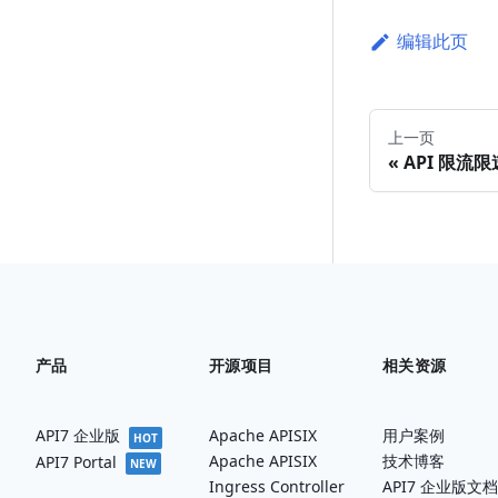
编辑此页
上一页
API 限流限
产品
开源项目
相关资源
API7 企业版
Apache APISIX
用户案例
HOT
Apache APISIX
技术博客
API7 Portal
NEW
Ingress Controller
API7 企业版文档