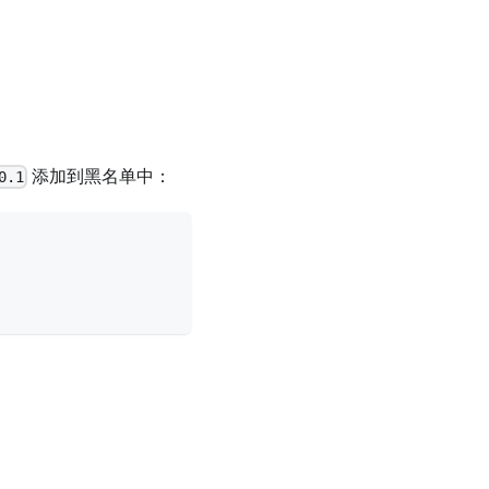
添加到黑名单中：
0.1