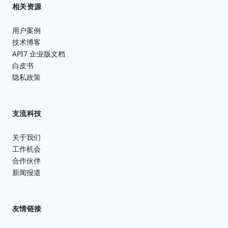
相关资源
用户案例
技术博客
API7 企业版文档
白皮书
隐私政策
支流科技
关于我们
工作机会
合作伙伴
新闻报道
友情链接