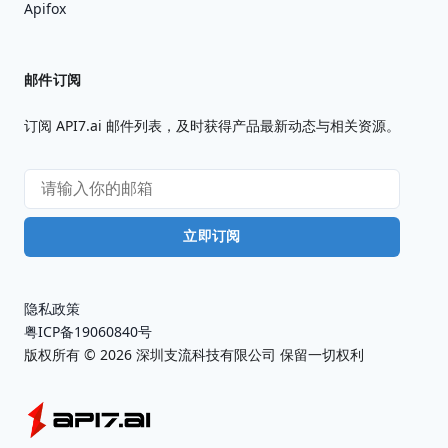
Apifox
邮件订阅
订阅 API7.ai 邮件列表，及时获得产品最新动态与相关资源。
立即订阅
隐私政策
粤ICP备19060840号
版权所有 ©
2026
深圳支流科技有限公司 保留一切权利