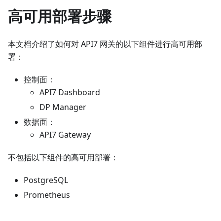
高可用部署步骤
本文档介绍了如何对 API7 网关的以下组件进行高可用部
署：
控制面：
API7 Dashboard
DP Manager
数据面：
API7 Gateway
不包括以下组件的高可用部署：
PostgreSQL
Prometheus