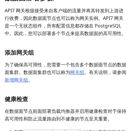
API7 网关根据接受来自客户端的流量并将其转发到上游进
行收费，因此数据面节点也可以称为网关实例。API7 网关
是一个无状态组件，所有配置信息都存储在 PostgreSQL
中。因此，您可以部署多个节点来提高数据面的高可用性。
添加网关组
为了确保高可用性，您需要一个包含多个数据面节点的数据
面集群。数据面集群也可以称为
网关组
。有关说明，请参阅
新增网关组
。
健康检查
在数据面节点前面部署负载均衡器并启用健康检查对于保持
高可用性和防止流量路由到不健康的节点至关重要。