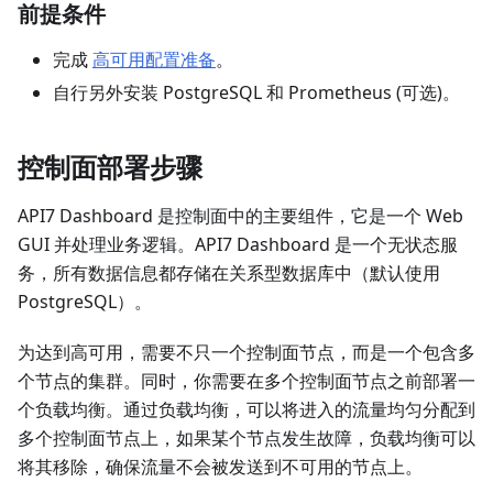
前提条件
完成
高可用配置准备
。
自行另外安装 PostgreSQL 和 Prometheus (可选)。
控制面部署步骤
API7 Dashboard 是控制面中的主要组件，它是一个 Web
GUI 并处理业务逻辑。API7 Dashboard 是一个无状态服
务，所有数据信息都存储在关系型数据库中（默认使用
PostgreSQL）。
为达到高可用，需要不只一个控制面节点，而是一个包含多
个节点的集群。同时，你需要在多个控制面节点之前部署一
个负载均衡。通过负载均衡，可以将进入的流量均匀分配到
多个控制面节点上，如果某个节点发生故障，负载均衡可以
将其移除，确保流量不会被发送到不可用的节点上。