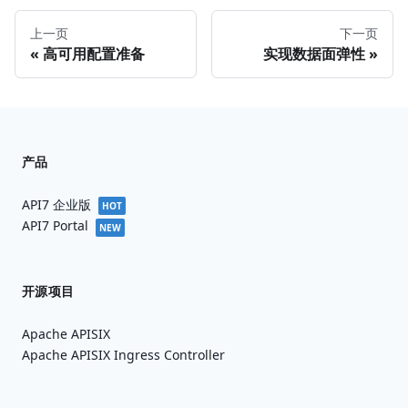
上一页
下一页
高可用配置准备
实现数据面弹性
产品
API7 企业版
HOT
API7 Portal
NEW
开源项目
Apache APISIX
Apache APISIX Ingress Controller