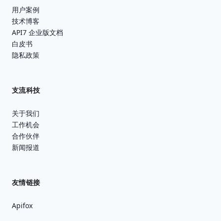
用户案例
技术博客
API7 企业版文档
白皮书
隐私政策
支流科技
关于我们
工作机会
合作伙伴
新闻报道
友情链接
Apifox