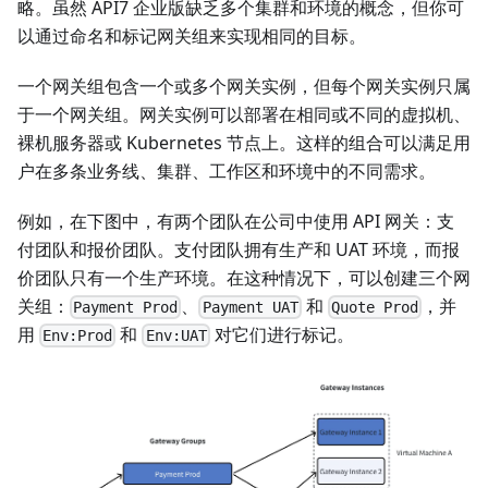
略。虽然 API7 企业版缺乏多个集群和环境的概念，但你可
以通过命名和标记网关组来实现相同的目标。
一个网关组包含一个或多个网关实例，但每个网关实例只属
于一个网关组。网关实例可以部署在相同或不同的虚拟机、
裸机服务器或 Kubernetes 节点上。这样的组合可以满足用
户在多条业务线、集群、工作区和环境中的不同需求。
例如，在下图中，有两个团队在公司中使用 API 网关：支
付团队和报价团队。支付团队拥有生产和 UAT 环境，而报
价团队只有一个生产环境。在这种情况下，可以创建三个网
关组：
、
和
，并
Payment Prod
Payment UAT
Quote Prod
用
和
对它们进行标记。
Env:Prod
Env:UAT