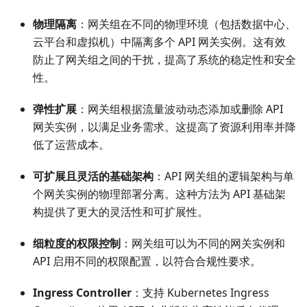
物理隔离
：网关组在不同的物理环境（包括数据中心、
云平台和虚拟机）中隔离多个 API 网关实例。这有效
防止了网关组之间的干扰，提高了系统的稳定性和安全
性。
弹性扩展
：网关组根据流量波动动态添加或删除 API
网关实例，以满足业务需求。这提高了资源利用率并降
低了运营成本。
可扩展且灵活的基础架构
：API 网关组的逻辑架构与单
个网关实例的物理部署分离。这种方法为 API 基础架
构提供了更大的灵活性和可扩展性。
细粒度的权限控制
：网关组可以为不同的网关实例和
API 启用不同的权限配置，以符合合规性要求。
Ingress Controller
：支持 Kubernetes Ingress