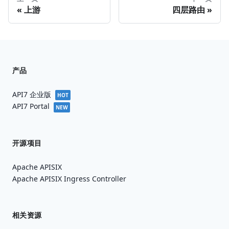
上游
四层路由
产品
API7 企业版
HOT
API7 Portal
NEW
开源项目
Apache APISIX
Apache APISIX Ingress Controller
相关资源