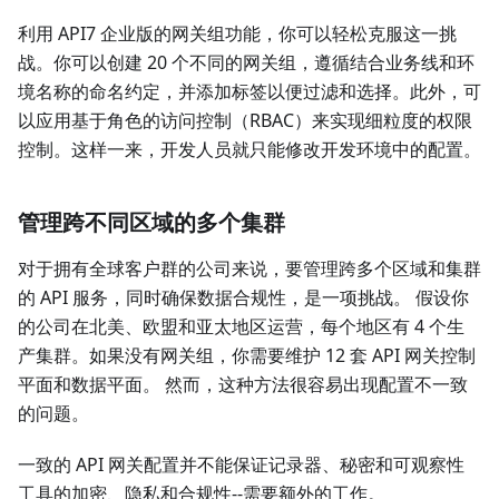
利用 API7 企业版的网关组功能，你可以轻松克服这一挑
战。你可以创建 20 个不同的网关组，遵循结合业务线和环
境名称的命名约定，并添加标签以便过滤和选择。此外，可
以应用基于角色的访问控制（RBAC）来实现细粒度的权限
控制。这样一来，开发人员就只能修改开发环境中的配置。
管理跨不同区域的多个集群
对于拥有全球客户群的公司来说，要管理跨多个区域和集群
的 API 服务，同时确保数据合规性，是一项挑战。 假设你
的公司在北美、欧盟和亚太地区运营，每个地区有 4 个生
产集群。如果没有网关组，你需要维护 12 套 API 网关控制
平面和数据平面。 然而，这种方法很容易出现配置不一致
的问题。
一致的 API 网关配置并不能保证记录器、秘密和可观察性
工具的加密、隐私和合规性--需要额外的工作。