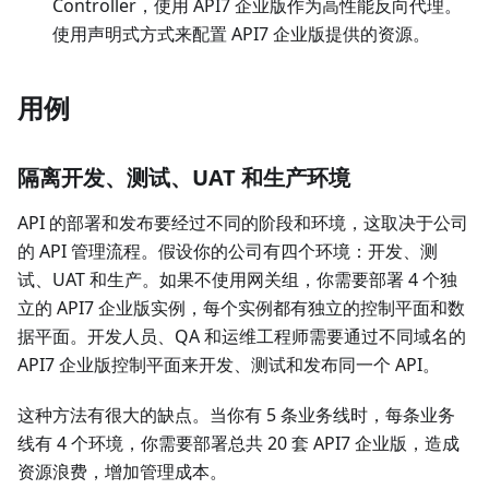
Controller，使用 API7 企业版作为高性能反向代理。
使用声明式方式来配置 API7 企业版提供的资源。
用例
隔离开发、测试、UAT 和生产环境
API 的部署和发布要经过不同的阶段和环境，这取决于公司
的 API 管理流程。假设你的公司有四个环境：开发、测
试、UAT 和生产。如果不使用网关组，你需要部署 4 个独
立的 API7 企业版实例，每个实例都有独立的控制平面和数
据平面。开发人员、QA 和运维工程师需要通过不同域名的
API7 企业版控制平面来开发、测试和发布同一个 API。
这种方法有很大的缺点。当你有 5 条业务线时，每条业务
线有 4 个环境，你需要部署总共 20 套 API7 企业版，造成
资源浪费，增加管理成本。