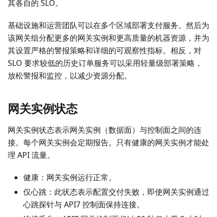
其各自的 SLO。
基础设施和运营团队可以在多个区域部署支付服务。然后为
该网关组分配更多的网关实例和更高质量的机器资源，并为
其设置严格的警报策略和详细的可观察性指标。相反，对
SLO 要求较低的历史订单服务可以采用轻量级部署策略，
放松警报和监控，以减少资源分配。
网关实例状态
网关实例状态表示网关实例（数据面）与控制面之间的连
接。每个网关实例会定期报告。只有健康的网关实例才能处
理 API 流量。
健康：网关实例运行正常。
仅心跳：此状态表示配置交付失败，即使网关实例通过
心跳探针与 API7 控制面保持连接。