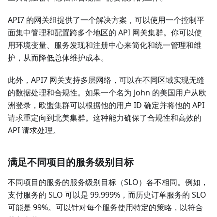
API7 的网关组提供了一个解决方案，可以使用一个控制平
面集中管理和配置跨多个地区的 API 网关集群。你可以使
用环境变量、服务发现和注册中心来简化和统一管理和维
护，从而降低总体维护成本。
此外，API7 网关支持多层网络，可以在不同区域实现无缝
的数据处理和合规性。如果一个名为 John 的美国用户从欧
洲登录，欧盟集群可以根据他的用户 ID 确定并将他的 API
请求重定向到北美集群。这种能力确保了合规性和高效的
API 请求处理。
满足不同项目的服务级别目标
不同项目的服务的服务级别目标（SLO）各不相同。例如，
支付服务的 SLO 可以是 99.999%，而历史订单服务的 SLO
可能是 99%。可以针对每个服务使用特定的策略，以符合