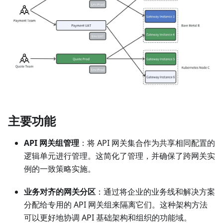
主要功能
API 网关组管理
：将 API 网关集合作为共享相同配置的
逻辑单元进行管理。这简化了管理，并确保了跨网关实
例的一致策略实施。
业务对齐的网关分区
：通过将企业的业务线和解决方案
分配给专用的 API 网关组来隔离它们。这种架构方法
可以更好地协调 API 基础架构和组织的功能域。