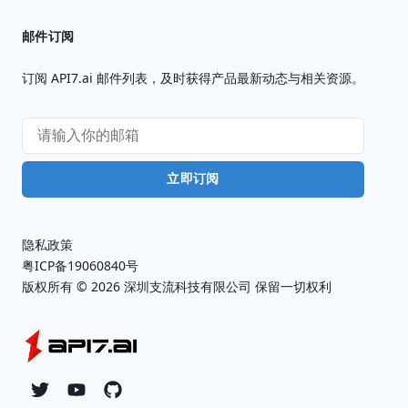
邮件订阅
订阅 API7.ai 邮件列表，及时获得产品最新动态与相关资源。
立即订阅
隐私政策
粤ICP备19060840号
版权所有 ©
2026
深圳支流科技有限公司 保留一切权利
Twitter
YouTube
Github