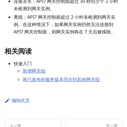
连接丢失：API7 网关控制面超过 30 秒但少于 2 小时
未检测到网关实例。
离线：API7 网关控制面超过 2 小时未检测到网关实
例。在这种情况下，如果网关实例仍然无法连接到
API7 网关控制面，则网关实例将在 7 天后被移除。
相关阅读
快速入门
新增网关组
将已发布的服务版本同步到其他网关组
编辑此页
上一页
下一页