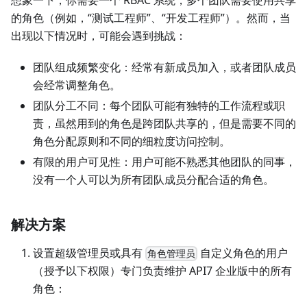
的角色（例如，“测试工程师”、“开发工程师”）。然而，当
出现以下情况时，可能会遇到挑战：
团队组成频繁变化：经常有新成员加入，或者团队成员
会经常调整角色。
团队分工不同：每个团队可能有独特的工作流程或职
责，虽然用到的角色是跨团队共享的，但是需要不同的
角色分配原则和不同的细粒度访问控制。
有限的用户可见性：用户可能不熟悉其他团队的同事，
没有一个人可以为所有团队成员分配合适的角色。
解决方案
设置超级管理员或具有
自定义角色的用户
角色管理员
（授予以下权限）专门负责维护 API7 企业版中的所有
角色：