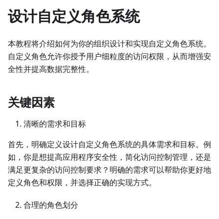
设计自定义角色系统
本教程将介绍如何为你的组织设计和实现自定义角色系统。
自定义角色允许你授予用户细粒度的访问权限，从而增强安
全性并提高数据完整性。
关键因素
清晰的需求和目标
首先，明确定义设计自定义角色系统的具体需求和目标。例
如，你是想提高应用程序安全性，简化访问控制管理，还是
满足更复杂的访问控制要求？明确的需求可以帮助你更好地
定义角色和权限，并选择正确的实现方式。
合理的角色划分