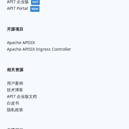
API7 企业版
HOT
API7 Portal
NEW
开源项目
Apache APISIX
Apache APISIX Ingress Controller
相关资源
用户案例
技术博客
API7 企业版文档
白皮书
隐私政策