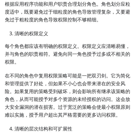
根据应用程序功能和用户职责合理划分角色。角色划分应粒
度适中，既要避免过于细粒度的角色导致管理复杂，又要避
免过于粗粒度的角色导致权限控制不够精细。
清晰的权限定义
每个角色都应该有明确的权限定义。权限定义应清晰易懂，
并与角色的职责相符。避免向同一角色授予过多或不相关的
权限。
在不同的角色中复用权限策略可能是一把双刃剑。它为简化
和管理提供了好处，但如果不小心也会带来潜在的安全风
险。如果复用的策略受到破坏，则会影响所有继承该策略的
角色，从而可能授予对多个资源的未经授权的访问。这会放
大安全漏洞的潜在损害。过于宽泛的策略会使最小权限原则
难以实施，授予用户超出其严格需要的更多访问权限。
清晰的层次结构和可扩展性