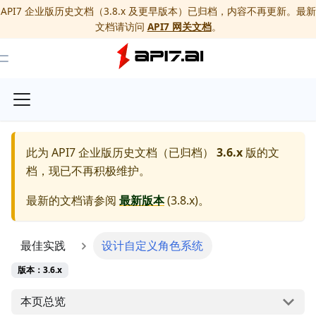
API7 企业版历史文档（3.8.x 及更早版本）已归档，内容不再更新。最新
文档请访问
API7 网关文档
。
Toggle Menu
此为
API7 企业版历史文档（已归档）
3.6.x
版的文
档，现已不再积极维护。
最新的文档请参阅
最新版本
(
3.8.x
)。
最佳实践
设计自定义角色系统
版本：3.6.x
本页总览