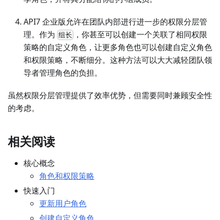
API7 企业版允许在团队内部进行进一步的权限分层管
理。作为
，你甚至可以创建一个关联了相同权限
组长
策略的自定义角色，让更多角色也可以创建自定义角色
和权限策略，不断细分。这种方法可以大大减轻团队领
导者管理角色的负担。
虽然权限分层管理提供了效率优势，但需要同时兼顾安全性
的考虑。
相关阅读
核心概念
角色和权限策略
快速入门
更新用户角色
创建自定义角色