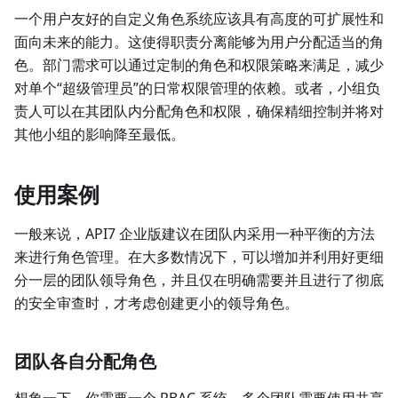
一个用户友好的自定义角色系统应该具有高度的可扩展性和
面向未来的能力。这使得职责分离能够为用户分配适当的角
色。部门需求可以通过定制的角色和权限策略来满足，减少
对单个“超级管理员”的日常权限管理的依赖。或者，小组负
责人可以在其团队内分配角色和权限，确保精细控制并将对
其他小组的影响降至最低。
使用案例
一般来说，API7 企业版建议在团队内采用一种平衡的方法
来进行角色管理。在大多数情况下，可以增加并利用好更细
分一层的团队领导角色，并且仅在明确需要并且进行了彻底
的安全审查时，才考虑创建更小的领导角色。
团队各自分配角色
想象一下，你需要一个 RBAC 系统，多个团队需要使用共享