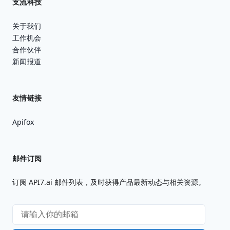
支流科技
关于我们
工作机会
合作伙伴
新闻报道
友情链接
Apifox
邮件订阅
订阅 API7.ai 邮件列表，及时获得产品最新动态与相关资源。