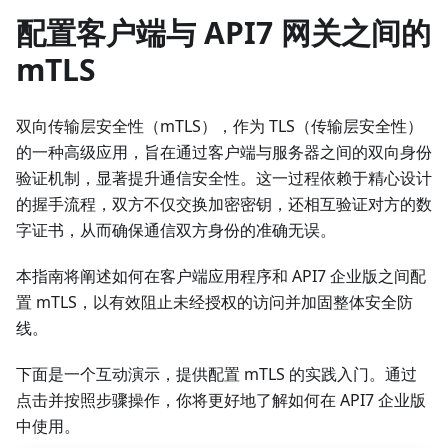
配置客户端与 API7 网关之间的
mTLS
双向传输层安全性（mTLS），作为 TLS（传输层安全性）
的一种高级应用，旨在通过客户端与服务器之间的双向身份
验证机制，显著提升通信安全性。这一过程依赖于精心设计
的握手流程，双方不仅交换加密密钥，还相互验证对方的数
字证书，从而确保通信双方身份的准确无误。
本指南将阐述如何在客户端应用程序和 API7 企业版之间配
置 mTLS，以有效阻止未经授权的访问并加固整体安全防
线。
下面是一个互动演示，提供配置 mTLS 的实践入门。通过
点击并按照步骤操作，你将更好地了解如何在 API7 企业版
中使用。