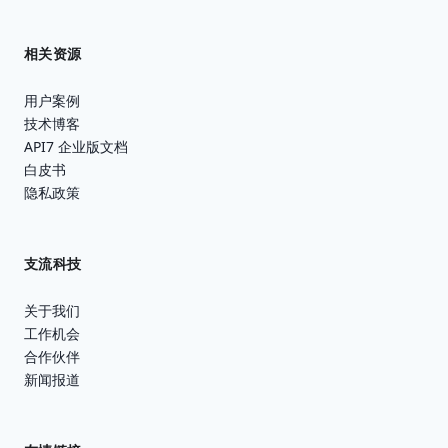
相关资源
用户案例
技术博客
API7 企业版文档
白皮书
隐私政策
支流科技
关于我们
工作机会
合作伙伴
新闻报道