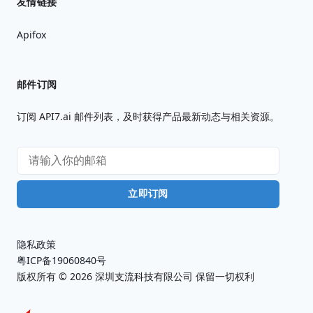
友情链接
Apifox
邮件订阅
订阅 API7.ai 邮件列表，及时获得产品最新动态与相关资源。
立即订阅
隐私政策
粤ICP备19060840号
版权所有 ©
2026
深圳支流科技有限公司 保留一切权利