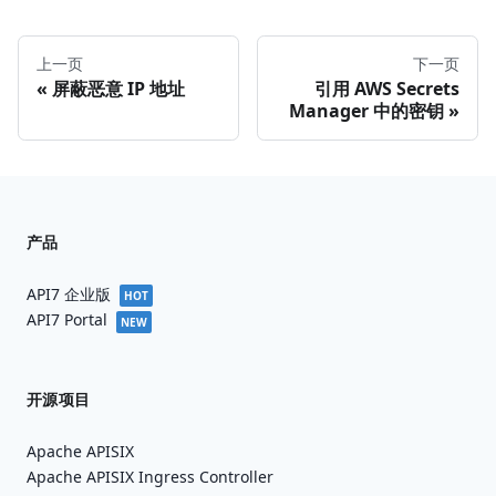
上一页
下一页
屏蔽恶意 IP 地址
引用 AWS Secrets
Manager 中的密钥
产品
API7 企业版
HOT
API7 Portal
NEW
开源项目
Apache APISIX
Apache APISIX Ingress Controller