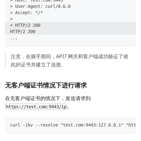
> User-Agent: curl/8.6.0
> Accept: */*
> 
< HTTP/2 200 
HTTP/2 200 
...
注意，在握手期间，API7 网关和客户端成功验证了彼
此的证书并建立了连接。
无客户端证书情况下进行请求
在无客户端证书的情况下，发送请求到
。
https://test.com:9443/ip
curl -ikv --resolve "test.com:9443:127.0.0.1" "https