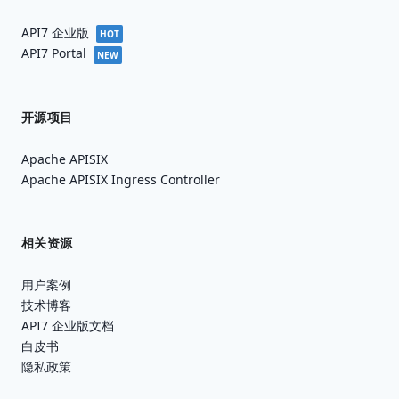
API7 企业版
HOT
API7 Portal
NEW
开源项目
Apache APISIX
Apache APISIX Ingress Controller
相关资源
用户案例
技术博客
API7 企业版文档
白皮书
隐私政策