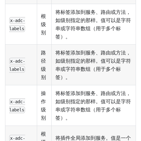
将标签添加到服务、路由或方法，
根
如级别指定的那样。值可以是字符
x-adc-
级
串或字符串数组（用于多个标
labels
别
签）。
路
将标签添加到服务、路由或方法，
径
如级别指定的那样。值可以是字符
x-adc-
级
串或字符串数组（用于多个标
labels
别
签）。
操
将标签添加到服务、路由或方法，
作
如级别指定的那样。值可以是字符
x-adc-
级
串或字符串数组（用于多个标
labels
别
签）。
根
将插件全局添加到服务。值是一个
x-adc-