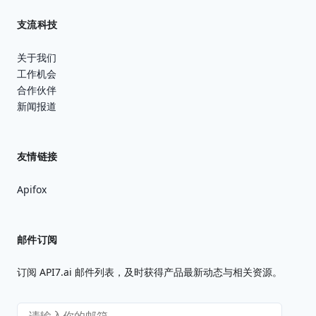
支流科技
关于我们
工作机会
合作伙伴
新闻报道
友情链接
Apifox
邮件订阅
订阅 API7.ai 邮件列表，及时获得产品最新动态与相关资源。