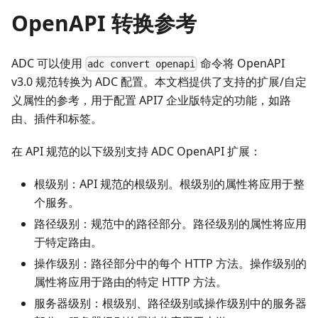
OpenAPI 转换参考
ADC 可以使用
命令将 OpenAPI
adc convert openapi
v3.0 规范转换为 ADC 配置。本文档提供了支持的扩展/自定
义属性的参考，用于配置 API7 企业版特定的功能，如路
由、插件和标签。
在 API 规范的以下级别支持 ADC OpenAPI 扩展：
根级别：API 规范的根级别。根级别的属性将应用于整
个服务。
路径级别：规范中的路径部分。路径级别的属性将应用
于特定路由。
操作级别：路径部分中的每个 HTTP 方法。操作级别的
属性将应用于路由的特定 HTTP 方法。
服务器级别：根级别、路径级别或操作级别中的服务器