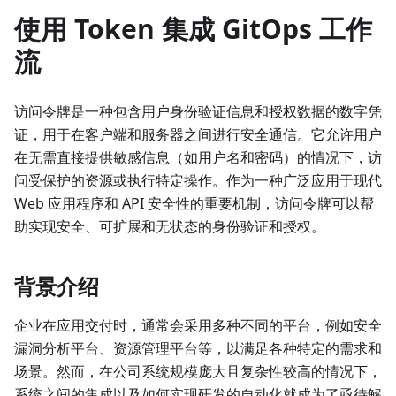
使用 Token 集成 GitOps 工作
流
访问令牌是一种包含用户身份验证信息和授权数据的数字凭
证，用于在客户端和服务器之间进行安全通信。它允许用户
在无需直接提供敏感信息（如用户名和密码）的情况下，访
问受保护的资源或执行特定操作。作为一种广泛应用于现代
Web 应用程序和 API 安全性的重要机制，访问令牌可以帮
助实现安全、可扩展和无状态的身份验证和授权。
背景介绍
企业在应用交付时，通常会采用多种不同的平台，例如安全
漏洞分析平台、资源管理平台等，以满足各种特定的需求和
场景。然而，在公司系统规模庞大且复杂性较高的情况下，
系统之间的集成以及如何实现研发的自动化就成为了亟待解