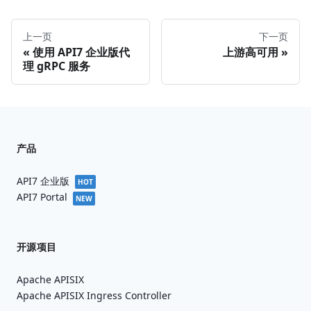
上一页
下一页
使用 API7 企业版代
上游高可用
理 gRPC 服务
产品
API7 企业版
HOT
API7 Portal
NEW
开源项目
Apache APISIX
Apache APISIX Ingress Controller