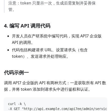
注意：token 只显示一次，生成后需复制并妥善保
管。
4. 编写 API 调用代码
开发人员在产研系统中编写代码，实现 API7 企业版
API 的调用。
代码包括构建请求 URL、设置请求头（包含
token）、发送请求并处理响应。
代码示例一
调用 API7 企业版的 API 有两种方式：一是获取所有 API 数
据，并将 token 添加到请求头中进行鉴权和认证。
curl -k \
-X GET "http://api.example.com/api7ee/admin/services