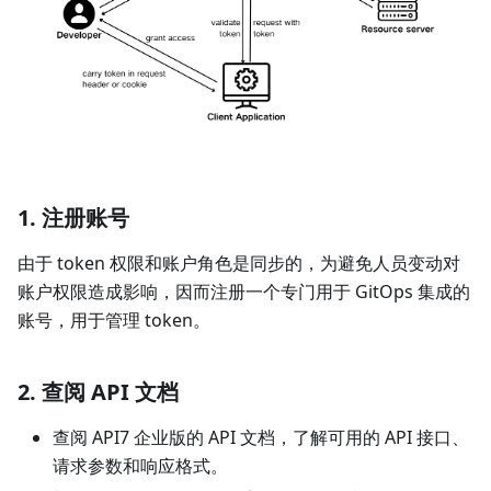
1. 注册账号
由于 token 权限和账户角色是同步的，为避免人员变动对
账户权限造成影响，因而注册一个专门用于 GitOps 集成的
账号，用于管理 token。
2. 查阅 API 文档
查阅 API7 企业版的 API 文档，了解可用的 API 接口、
请求参数和响应格式。