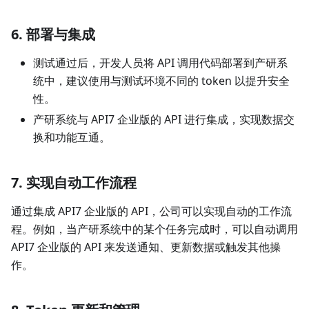
6. 部署与集成
测试通过后，开发人员将 API 调用代码部署到产研系
统中，建议使用与测试环境不同的 token 以提升安全
性。
产研系统与 API7 企业版的 API 进行集成，实现数据交
换和功能互通。
7. 实现自动工作流程
通过集成 API7 企业版的 API，公司可以实现自动的工作流
程。例如，当产研系统中的某个任务完成时，可以自动调用
API7 企业版的 API 来发送通知、更新数据或触发其他操
作。