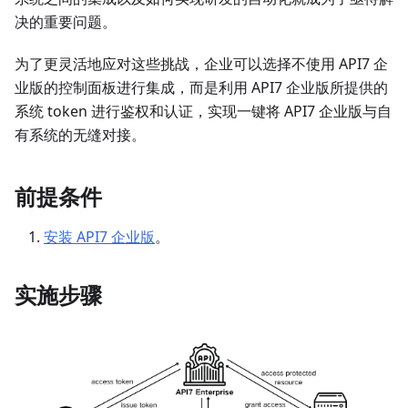
决的重要问题。
为了更灵活地应对这些挑战，企业可以选择不使用 API7 企
业版的控制面板进行集成，而是利用 API7 企业版所提供的
系统 token 进行鉴权和认证，实现一键将 API7 企业版与自
有系统的无缝对接。
前提条件
安装 API7 企业版
。
实施步骤