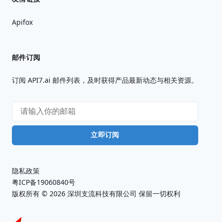
Apifox
邮件订阅
订阅 API7.ai 邮件列表，及时获得产品最新动态与相关资源。
立即订阅
隐私政策
粤ICP备19060840号
版权所有 ©
2026
深圳支流科技有限公司 保留一切权利