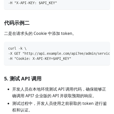
-H "X-API-KEY: $API_KEY"
代码示例二
二是在请求头的 Cookie 中添加 token。
curl -k \
-X GET "http://api.example.com/api7ee/admin/services
-H "Cookie: X-API-KEY=$API_KEY"
5. 测试 API 调用
开发人员在本地环境测试 API 调用代码，确保能够正
确调用 API7 企业版的 API 并获取预期的响应。
测试过程中，开发人员使用之前获取的 token 进行鉴
权和认证。