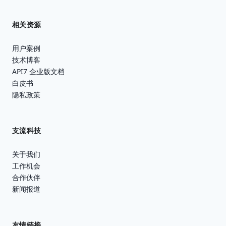
相关资源
用户案例
技术博客
API7 企业版文档
白皮书
隐私政策
支流科技
关于我们
工作机会
合作伙伴
新闻报道
友情链接