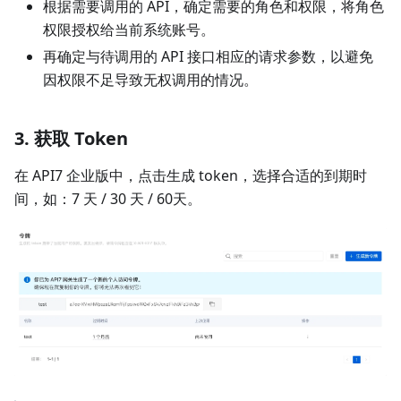
根据需要调用的 API，确定需要的角色和权限，将角色
权限授权给当前系统账号。
再确定与待调用的 API 接口相应的请求参数，以避免
因权限不足导致无权调用的情况。
3. 获取 Token
在 API7 企业版中，点击生成 token，选择合适的到期时
间，如：7 天 / 30 天 / 60天。