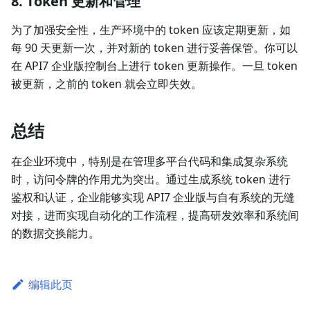
8. Token 更新和管理
为了加强安全性，生产环境中的 token 应该定期更新，如
每 90 天更新一次，并对新的 token 进行妥善保管。你可以
在 API7 企业版控制台上进行 token 更新操作。一旦 token
被更新，之前的 token 就会立即失效。
总结
在企业环境中，特别是在管理多平台代码和集成复杂系统
时，访问令牌的作用尤为突出。通过生成系统 token 进行
鉴权和认证，企业能够实现 API7 企业版与自有系统的无缝
对接，进而实现自动化的工作流程，提高研发效率和系统间
的数据交换能力。
编辑此页