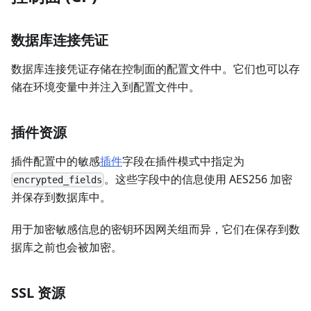
数据库连接凭证
数据库连接凭证存储在控制面的配置文件中。它们也可以存
储在环境变量中并注入到配置文件中。
插件资源
插件配置中的敏感
插件
字段在插件模式中指定为
。这些字段中的信息使用 AES256 加密
encrypted_fields
并保存到数据库中。
用于加密敏感信息的密钥环因网关组而异，它们在保存到数
据库之前也会被加密。
SSL 资源