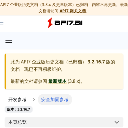
API7 企业版历史文档（3.8.x 及更早版本）已归档，内容不再更新。最新
文档请访问
API7 网关文档
。
Toggle Menu
此为
API7 企业版历史文档（已归档）
3.2.16.7
版的
文档，现已不再积极维护。
最新的文档请参阅
最新版本
(
3.8.x
)。
开发参考
安全加固参考
版本：3.2.16.7
本页总览