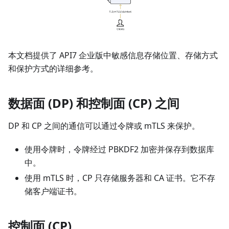
本文档提供了 API7 企业版中敏感信息存储位置、存储方式
和保护方式的详细参考。
数据面 (DP) 和控制面 (CP) 之间
DP 和 CP 之间的通信可以通过令牌或 mTLS 来保护。
使用令牌时，令牌经过 PBKDF2 加密并保存到数据库
中。
使用 mTLS 时，CP 只存储服务器和 CA 证书。它不存
储客户端证书。
控制面 (CP)