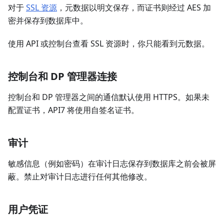
对于
SSL 资源
，元数据以明文保存，而证书则经过 AES 加
密并保存到数据库中。
使用 API 或控制台查看 SSL 资源时，你只能看到元数据。
控制台和 DP 管理器连接
控制台和 DP 管理器之间的通信默认使用 HTTPS。如果未
配置证书，API7 将使用自签名证书。
审计
敏感信息（例如密码）在审计日志保存到数据库之前会被屏
蔽。禁止对审计日志进行任何其他修改。
用户凭证