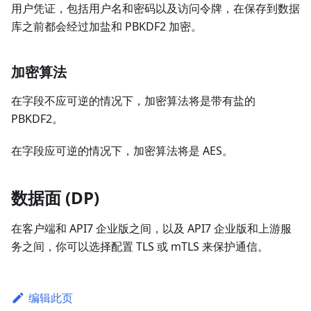
用户凭证，包括用户名和密码以及访问令牌，在保存到数据
库之前都会经过加盐和 PBKDF2 加密。
加密算法
在字段不应可逆的情况下，加密算法将是带有盐的
PBKDF2。
在字段应可逆的情况下，加密算法将是 AES。
数据面 (DP)
在客户端和 API7 企业版之间，以及 API7 企业版和上游服
务之间，你可以选择配置 TLS 或 mTLS 来保护通信。
编辑此页