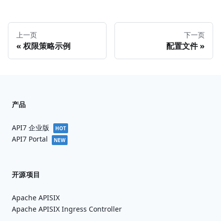
上一页
下一页
权限策略示例
配置文件
产品
API7 企业版
HOT
API7 Portal
NEW
开源项目
Apache APISIX
Apache APISIX Ingress Controller