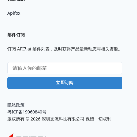
Apifox
邮件订阅
订阅 API7.ai 邮件列表，及时获得产品最新动态与相关资源。
立即订阅
隐私政策
粤ICP备19060840号
版权所有 ©
2026
深圳支流科技有限公司 保留一切权利