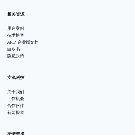
相关资源
用户案例
技术博客
API7 企业版文档
白皮书
隐私政策
支流科技
关于我们
工作机会
合作伙伴
新闻报道
友情链接