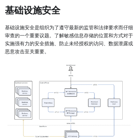
基础设施安全
基础设施安全是组织为了遵守最新的监管和法律要求而仔细
审查的一个重要议题。了解敏感信息存储的位置和方式对于
实施强有力的安全措施、防止未经授权的访问、数据泄露或
恶意攻击至关重要。