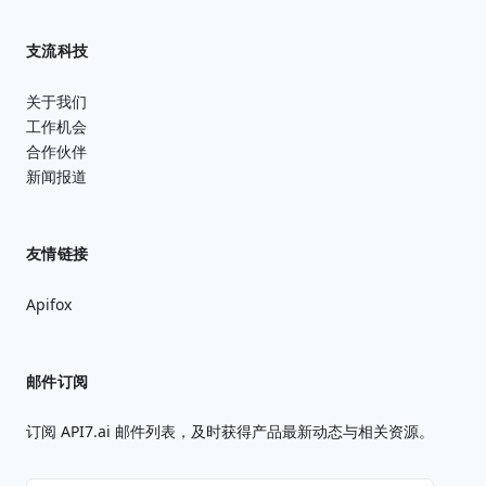
支流科技
关于我们
工作机会
合作伙伴
新闻报道
友情链接
Apifox
邮件订阅
订阅 API7.ai 邮件列表，及时获得产品最新动态与相关资源。