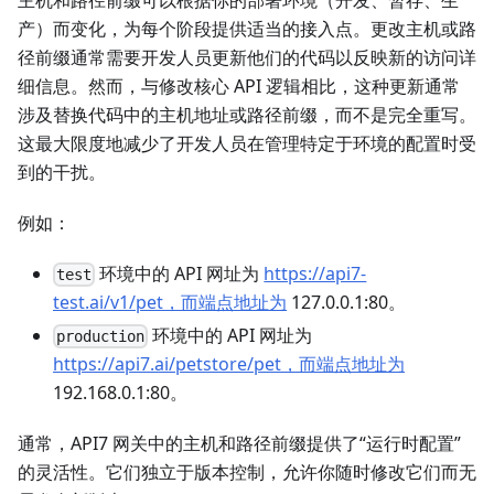
产）而变化，为每个阶段提供适当的接入点。更改主机或路
径前缀通常需要开发人员更新他们的代码以反映新的访问详
细信息。然而，与修改核心 API 逻辑相比，这种更新通常
涉及替换代码中的主机地址或路径前缀，而不是完全重写。
这最大限度地减少了开发人员在管理特定于环境的配置时受
到的干扰。
例如：
环境中的 API 网址为
https://api7-
test
test.ai/v1/pet，而端点地址为
127.0.0.1:80。
环境中的 API 网址为
production
https://api7.ai/petstore/pet，而端点地址为
192.168.0.1:80。
通常，API7 网关中的主机和路径前缀提供了“运行时配置”
的灵活性。它们独立于版本控制，允许你随时修改它们而无