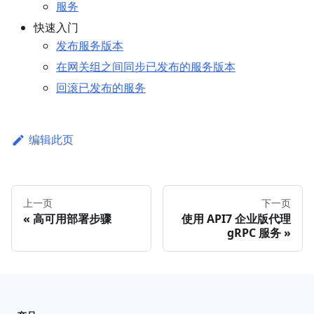
服务
快速入门
发布服务版本
在网关组之间同步已发布的服务版本
回滚已发布的服务
编辑此页
上一页
下一页
高可用部署步骤
使用 API7 企业版代理
gRPC 服务