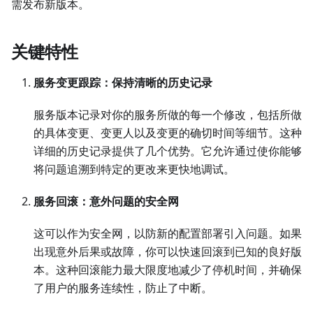
需发布新版本。
关键特性
服务变更跟踪：保持清晰的历史记录
服务版本记录对你的服务所做的每一个修改，包括所做
的具体变更、变更人以及变更的确切时间等细节。这种
详细的历史记录提供了几个优势。它允许通过使你能够
将问题追溯到特定的更改来更快地调试。
服务回滚：意外问题的安全网
这可以作为安全网，以防新的配置部署引入问题。如果
出现意外后果或故障，你可以快速回滚到已知的良好版
本。这种回滚能力最大限度地减少了停机时间，并确保
了用户的服务连续性，防止了中断。