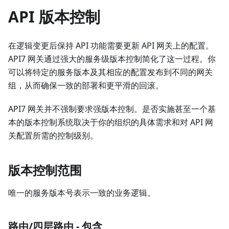
API 版本控制
在逻辑变更后保持 API 功能需要更新 API 网关上的配置。
API7 网关通过强大的服务级版本控制简化了这一过程。你
可以将特定的服务版本及其相应的配置发布到不同的网关
组，从而确保一致的部署和更平滑的回滚。
API7 网关并不强制要求强版本控制。是否实施甚至一个基
本的版本控制系统取决于你的组织的具体需求和对 API 网
关配置所需的控制级别。
版本控制范围
唯一的服务版本号表示一致的业务逻辑。
路由/四层路由 - 包含