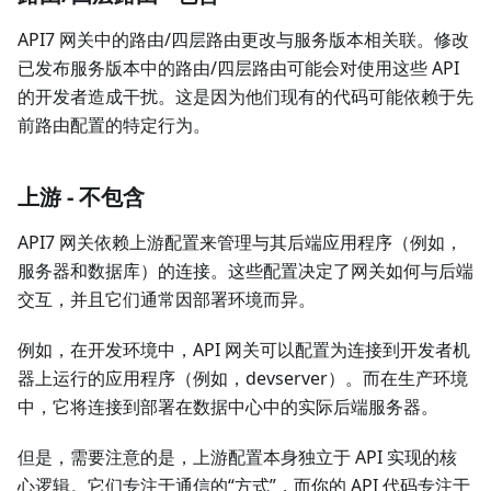
API7 网关中的路由/四层路由更改与服务版本相关联。修改
已发布服务版本中的路由/四层路由可能会对使用这些 API
的开发者造成干扰。这是因为他们现有的代码可能依赖于先
前路由配置的特定行为。
上游 - 不包含
API7 网关依赖上游配置来管理与其后端应用程序（例如，
服务器和数据库）的连接。这些配置决定了网关如何与后端
交互，并且它们通常因部署环境而异。
例如，在开发环境中，API 网关可以配置为连接到开发者机
器上运行的应用程序（例如，devserver）。而在生产环境
中，它将连接到部署在数据中心中的实际后端服务器。
但是，需要注意的是，上游配置本身独立于 API 实现的核
心逻辑。它们专注于通信的“方式”，而你的 API 代码专注于