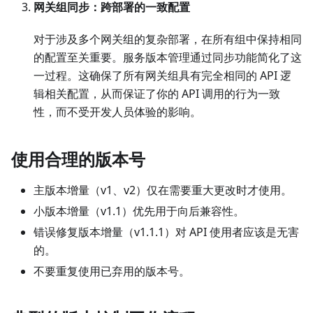
网关组同步：跨部署的一致配置
对于涉及多个网关组的复杂部署，在所有组中保持相同
的配置至关重要。服务版本管理通过同步功能简化了这
一过程。这确保了所有网关组具有完全相同的 API 逻
辑相关配置，从而保证了你的 API 调用的行为一致
性，而不受开发人员体验的影响。
使用合理的版本号
主版本增量（v1、v2）仅在需要重大更改时才使用。
小版本增量（v1.1）优先用于向后兼容性。
错误修复版本增量（v1.1.1）对 API 使用者应该是无害
的。
不要重复使用已弃用的版本号。