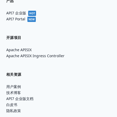
产品
API7 企业版
HOT
API7 Portal
NEW
开源项目
Apache APISIX
Apache APISIX Ingress Controller
相关资源
用户案例
技术博客
API7 企业版文档
白皮书
隐私政策