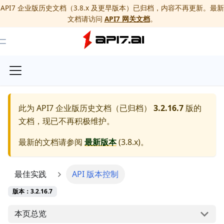
API7 企业版历史文档（3.8.x 及更早版本）已归档，内容不再更新。最新
文档请访问
API7 网关文档
。
Toggle Menu
此为
API7 企业版历史文档（已归档）
3.2.16.7
版的
文档，现已不再积极维护。
最新的文档请参阅
最新版本
(
3.8.x
)。
最佳实践
API 版本控制
版本：3.2.16.7
本页总览