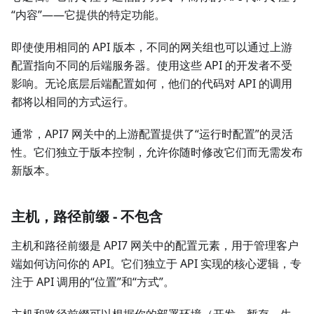
“内容”——它提供的特定功能。
即使使用相同的 API 版本，不同的网关组也可以通过上游
配置指向不同的后端服务器。使用这些 API 的开发者不受
影响。无论底层后端配置如何，他们的代码对 API 的调用
都将以相同的方式运行。
通常，API7 网关中的上游配置提供了“运行时配置”的灵活
性。它们独立于版本控制，允许你随时修改它们而无需发布
新版本。
主机，路径前缀 - 不包含
主机和路径前缀是 API7 网关中的配置元素，用于管理客户
端如何访问你的 API。它们独立于 API 实现的核心逻辑，专
注于 API 调用的“位置”和“方式”。
主机和路径前缀可以根据你的部署环境（开发、暂存、生