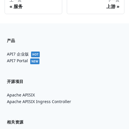
服务
上游
产品
API7 企业版
HOT
API7 Portal
NEW
开源项目
Apache APISIX
Apache APISIX Ingress Controller
相关资源