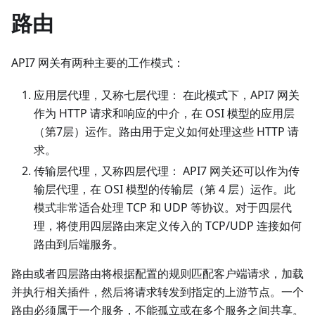
路由
API7 网关有两种主要的工作模式：
应用层代理，又称七层代理： 在此模式下，API7 网关
作为 HTTP 请求和响应的中介，在 OSI 模型的应用层
（第7层）运作。路由用于定义如何处理这些 HTTP 请
求。
传输层代理，又称四层代理： API7 网关还可以作为传
输层代理，在 OSI 模型的传输层（第 4 层）运作。此
模式非常适合处理 TCP 和 UDP 等协议。对于四层代
理，将使用四层路由来定义传入的 TCP/UDP 连接如何
路由到后端服务。
路由或者四层路由将根据配置的规则匹配客户端请求，加载
并执行相关插件，然后将请求转发到指定的上游节点。一个
路由必须属于一个服务，不能孤立或在多个服务之间共享。