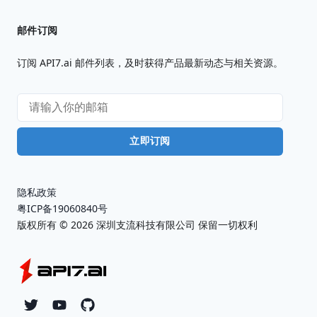
邮件订阅
订阅 API7.ai 邮件列表，及时获得产品最新动态与相关资源。
立即订阅
隐私政策
粤ICP备19060840号
版权所有 ©
2026
深圳支流科技有限公司 保留一切权利
Twitter
YouTube
Github