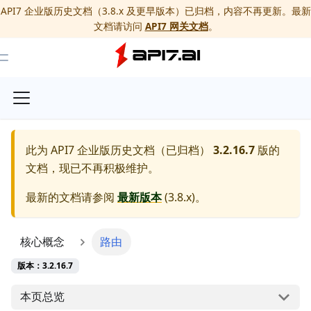
API7 企业版历史文档（3.8.x 及更早版本）已归档，内容不再更新。最新
文档请访问
API7 网关文档
。
Toggle Menu
此为
API7 企业版历史文档（已归档）
3.2.16.7
版的
文档，现已不再积极维护。
最新的文档请参阅
最新版本
(
3.8.x
)。
核心概念
路由
版本：3.2.16.7
本页总览