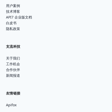
用户案例
技术博客
API7 企业版文档
白皮书
隐私政策
支流科技
关于我们
工作机会
合作伙伴
新闻报道
友情链接
Apifox