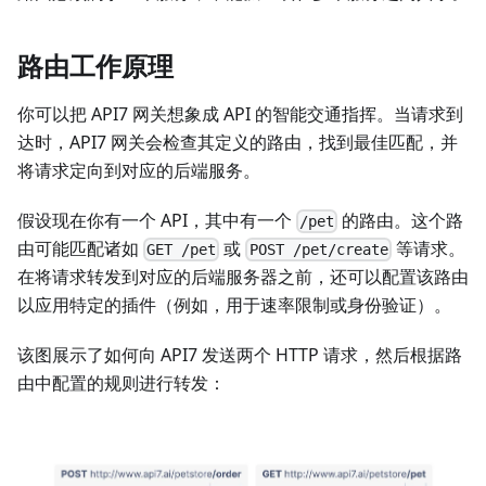
路由工作原理
你可以把 API7 网关想象成 API 的智能交通指挥。当请求到
达时，API7 网关会检查其定义的路由，找到最佳匹配，并
将请求定向到对应的后端服务。
假设现在你有一个 API，其中有一个
的路由。这个路
/pet
由可能匹配诸如
或
等请求。
GET /pet
POST /pet/create
在将请求转发到对应的后端服务器之前，还可以配置该路由
以应用特定的插件（例如，用于速率限制或身份验证）。
该图展示了如何向 API7 发送两个 HTTP 请求，然后根据路
由中配置的规则进行转发：