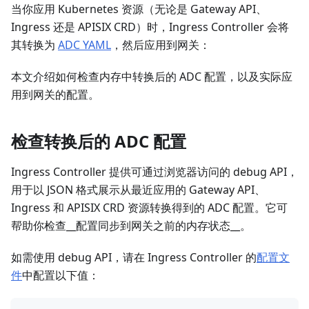
当你应用 Kubernetes 资源（无论是 Gateway API、
Ingress 还是 APISIX CRD）时，Ingress Controller 会将
其转换为
ADC YAML
，然后应用到网关：
本文介绍如何检查内存中转换后的 ADC 配置，以及实际应
用到网关的配置。
检查转换后的 ADC 配置
Ingress Controller 提供可通过浏览器访问的 debug API，
用于以 JSON 格式展示从最近应用的 Gateway API、
Ingress 和 APISIX CRD 资源转换得到的 ADC 配置。它可
帮助你检查__配置同步到网关之前的内存状态__。
如需使用 debug API，请在 Ingress Controller 的
配置文
件
中配置以下值：