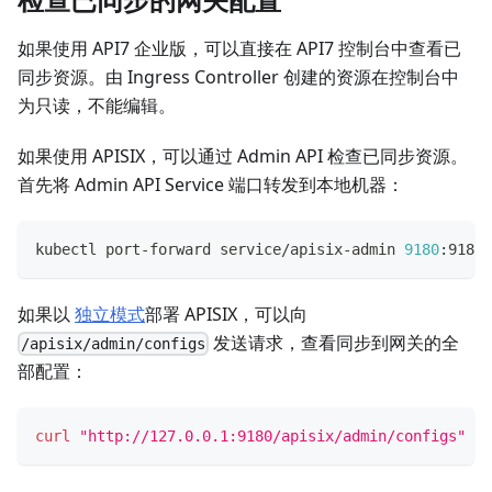
如果使用 API7 企业版，可以直接在 API7 控制台中查看已
同步资源。由 Ingress Controller 创建的资源在控制台中
为只读，不能编辑。
如果使用 APISIX，可以通过 Admin API 检查已同步资源。
首先将 Admin API Service 端口转发到本地机器：
kubectl port-forward service/apisix-admin 
9180
:9180 
如果以
独立模式
部署 APISIX，可以向
发送请求，查看同步到网关的全
/apisix/admin/configs
部配置：
curl
"http://127.0.0.1:9180/apisix/admin/configs"
-H