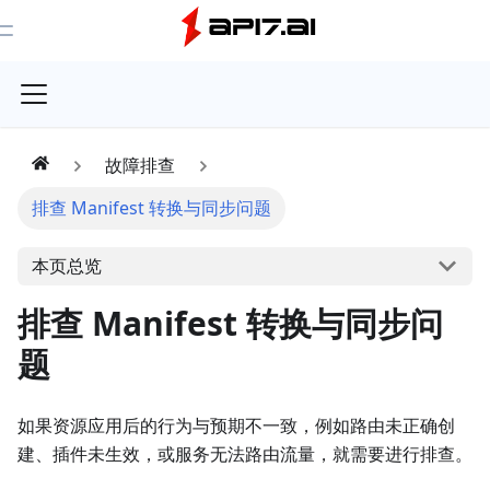
Toggle Menu
故障排查
排查 Manifest 转换与同步问题
本页总览
排查 Manifest 转换与同步问
题
如果资源应用后的行为与预期不一致，例如路由未正确创
建、插件未生效，或服务无法路由流量，就需要进行排查。