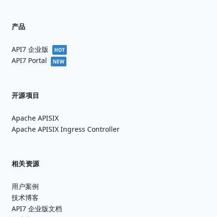
产品
API7 企业版
HOT
API7 Portal
NEW
开源项目
Apache APISIX
Apache APISIX Ingress Controller
相关资源
用户案例
技术博客
API7 企业版文档