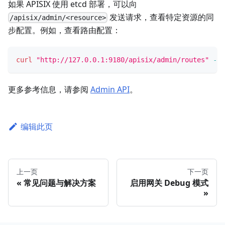
如果 APISIX 使用 etcd 部署，可以向
发送请求，查看特定资源的同
/apisix/admin/<resource>
步配置。例如，查看路由配置：
curl
"http://127.0.0.1:9180/apisix/admin/routes"
-H
更多参考信息，请参阅
Admin API
。
编辑此页
上一页
下一页
常见问题与解决方案
启用网关 Debug 模式