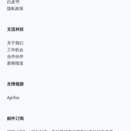
白皮书
隐私政策
支流科技
关于我们
工作机会
合作伙伴
新闻报道
友情链接
Apifox
邮件订阅