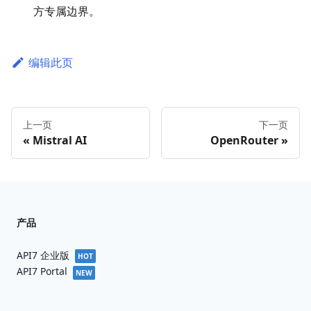
方专属边界。
编辑此页
上一页
下一页
Mistral AI
OpenRouter
产品
API7 企业版
HOT
API7 Portal
NEW