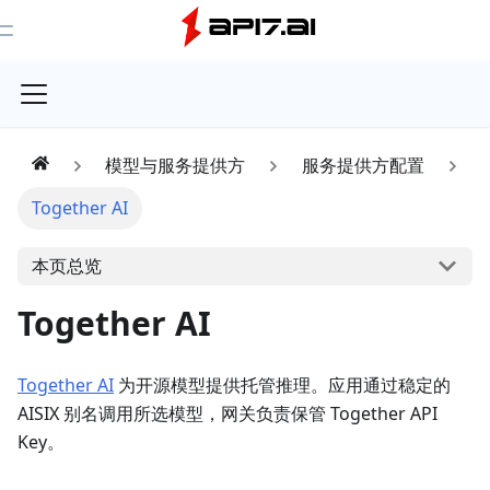
Toggle Menu
模型与服务提供方
服务提供方配置
Together AI
本页总览
Together AI
Together AI
为开源模型提供托管推理。应用通过稳定的
AISIX 别名调用所选模型，网关负责保管 Together API
Key。