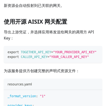
新资源会自动投射到已关联的网关。
使用开源 AISIX 网关配置
导出上游凭证，并选择应用将发送给网关的调用方 API
Key：
export
TOGETHER_API_KEY
=
"YOUR_PROVIDER_API_KEY"
export
CALLER_API_KEY
=
"YOUR_CALLER_API_KEY"
为该服务提供方创建完整的声明式资源文件：
resources.yaml
_format_version
:
"1"
provider_keys
: