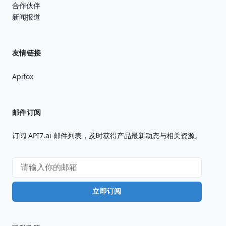
合作伙伴
新闻报道
友情链接
Apifox
邮件订阅
订阅 API7.ai 邮件列表，及时获得产品最新动态与相关资源。
立即订阅