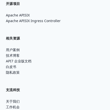
开源项目
Apache APISIX
Apache APISIX Ingress Controller
相关资源
用户案例
技术博客
API7 企业版文档
白皮书
隐私政策
支流科技
关于我们
工作机会