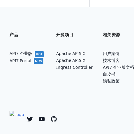
产品
开源项目
相关资源
API7 企业版
Apache APISIX
用户案例
HOT
Apache APISIX
技术博客
API7 Portal
NEW
Ingress Controller
API7 企业版文档
白皮书
隐私政策
Twitter
YouTube
Github