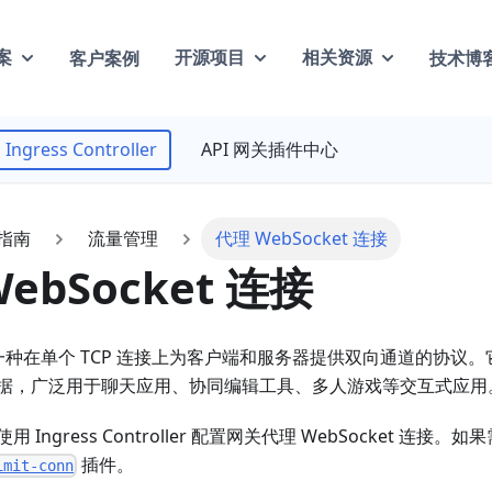
客户案例
技术博
案
开源项目
相关资源
Ingress Controller
API 网关插件中心
指南
流量管理
代理 WebSocket 连接
ebSocket 连接
t 是一种在单个 TCP 连接上为客户端和服务器提供双向通道的协议。
据，广泛用于聊天应用、协同编辑工具、多人游戏等交互式应用
Ingress Controller 配置网关代理 WebSocket 连接。如果
插件。
imit-conn