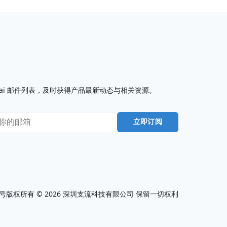
I7.ai 邮件列表，及时获得产品最新动态与相关资源。
立即订阅
0号
版权所有 ©
2026
深圳支流科技有限公司 保留一切权利