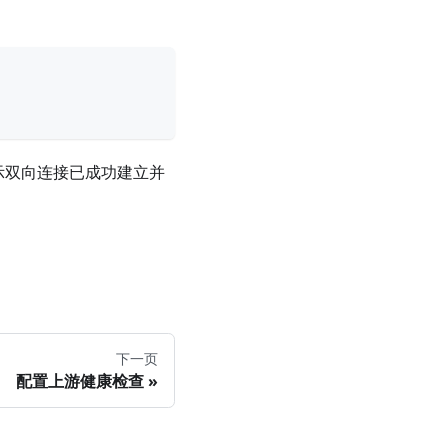
表示双向连接已成功建立并
下一页
配置上游健康检查