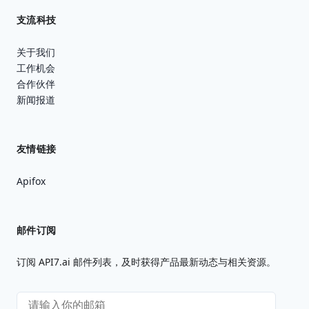
支流科技
关于我们
工作机会
合作伙伴
新闻报道
友情链接
Apifox
邮件订阅
订阅 API7.ai 邮件列表，及时获得产品最新动态与相关资源。