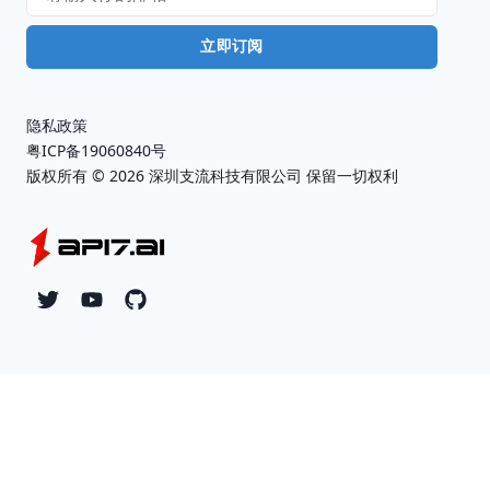
立即订阅
隐私政策
粤ICP备19060840号
版权所有 ©
2026
深圳支流科技有限公司 保留一切权利
Twitter
YouTube
Github