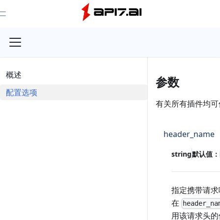
Toggle Menu
概述
参数
配置选项
有关所有插件均可
header_name
string
默认值：
指定携带请求
在
header_na
用该请求头的值