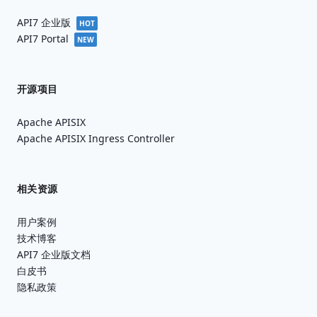
API7 企业版
HOT
API7 Portal
NEW
开源项目
Apache APISIX
Apache APISIX Ingress Controller
相关资源
用户案例
技术博客
API7 企业版文档
白皮书
隐私政策