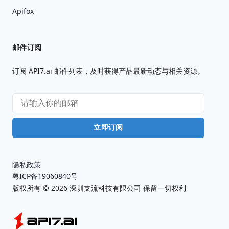
Apifox
邮件订阅
订阅 API7.ai 邮件列表，及时获得产品最新动态与相关资源。
立即订阅
隐私政策
粤ICP备19060840号
版权所有 ©
2026
深圳支流科技有限公司 保留一切权利