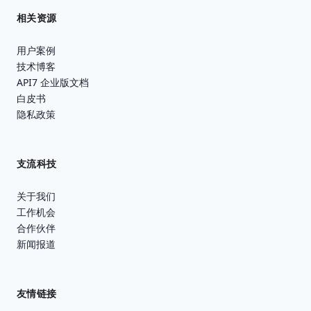
相关资源
用户案例
技术博客
API7 企业版文档
白皮书
隐私政策
支流科技
关于我们
工作机会
合作伙伴
新闻报道
友情链接