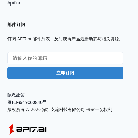
Apifox
邮件订阅
订阅 API7.ai 邮件列表，及时获得产品最新动态与相关资源。
立即订阅
隐私政策
粤ICP备19060840号
版权所有 ©
2026
深圳支流科技有限公司 保留一切权利