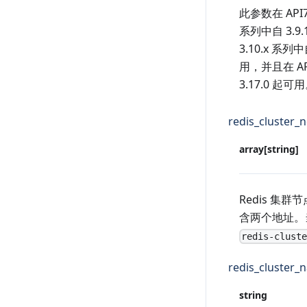
此参数在 API7
系列中自 3.9
3.10.x 系列中
用，并且在 AP
3.17.0 起可
redis_cluster_
array[string]
Redis 集
含两个地址
redis-clust
redis_cluster_
string