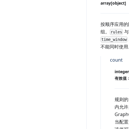
array[object]
按顺序应用的
组。
与
rules
time_window
不能同时使用
count
integer
有效值
规则
内允许
Grap
当配置