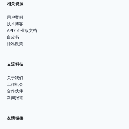
相关资源
用户案例
技术博客
API7 企业版文档
白皮书
隐私政策
支流科技
关于我们
工作机会
合作伙伴
新闻报道
友情链接