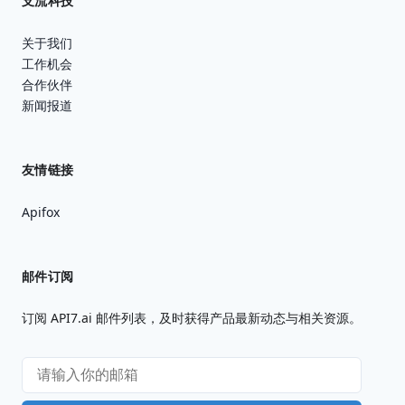
支流科技
关于我们
工作机会
合作伙伴
新闻报道
友情链接
Apifox
邮件订阅
订阅 API7.ai 邮件列表，及时获得产品最新动态与相关资源。