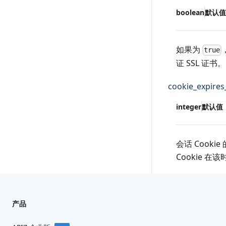
boolean
默认值
如果为
true
证 SSL 证书。
cookie_expires
integer
默认值
会话 Cook
Cookie 
产品