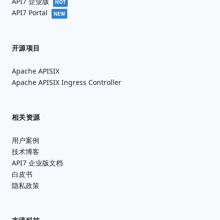
API7 企业版
HOT
API7 Portal
NEW
开源项目
Apache APISIX
Apache APISIX Ingress Controller
相关资源
用户案例
技术博客
API7 企业版文档
白皮书
隐私政策