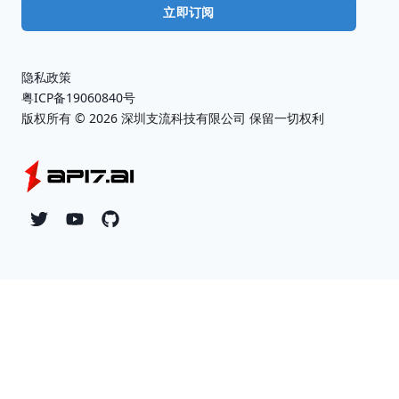
立即订阅
隐私政策
粤ICP备19060840号
版权所有 ©
2026
深圳支流科技有限公司 保留一切权利
Twitter
YouTube
Github