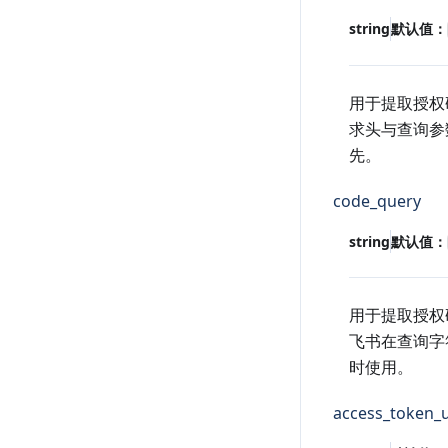
string
默认值：
用于提取授权
求头与查询参
先。
code_query
string
默认值：
用于提取授权
飞书在查询字
时使用。
access_token_u