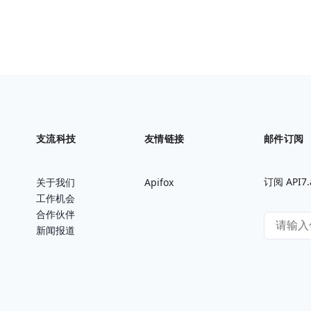
支流科技
友情链接
邮件订阅
订阅 AP
关于我们
Apifox
工作机会
合作伙伴
新闻报道