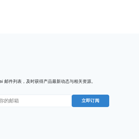
I7.ai 邮件列表，及时获得产品最新动态与相关资源。
立即订阅