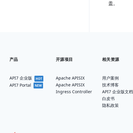
盖。
产品
开源项目
相关资源
API7 企业版
Apache APISIX
用户案例
HOT
Apache APISIX
技术博客
API7 Portal
NEW
Ingress Controller
API7 企业版文档
白皮书
隐私政策