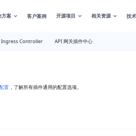
客户案例
技
决方案
开源项目
相关资源
Ingress Controller
API 网关插件中心
配置
，了解所有插件通用的配置选项。