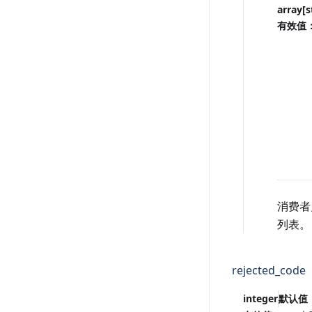
array[s
有效值
消费者
列表。
rejected_code
integer
默认值