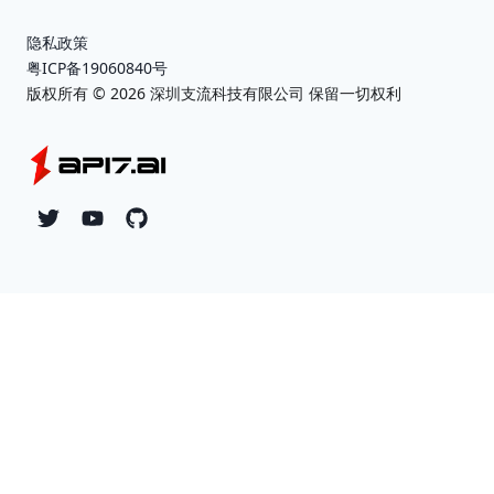
隐私政策
粤ICP备19060840号
版权所有 ©
2026
深圳支流科技有限公司 保留一切权利
Twitter
YouTube
Github