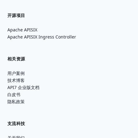
开源项目
Apache APISIX
Apache APISIX Ingress Controller
相关资源
用户案例
技术博客
API7 企业版文档
白皮书
隐私政策
支流科技
关于我们