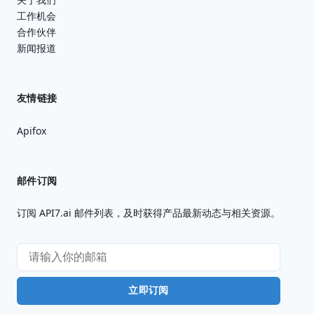
工作机会
合作伙伴
新闻报道
友情链接
Apifox
邮件订阅
订阅 API7.ai 邮件列表，及时获得产品最新动态与相关资源。
立即订阅