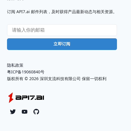
订阅 API7.ai 邮件列表，及时获得产品最新动态与相关资源。
立即订阅
隐私政策
粤ICP备19060840号
版权所有 ©
2026
深圳支流科技有限公司 保留一切权利
Twitter
YouTube
Github