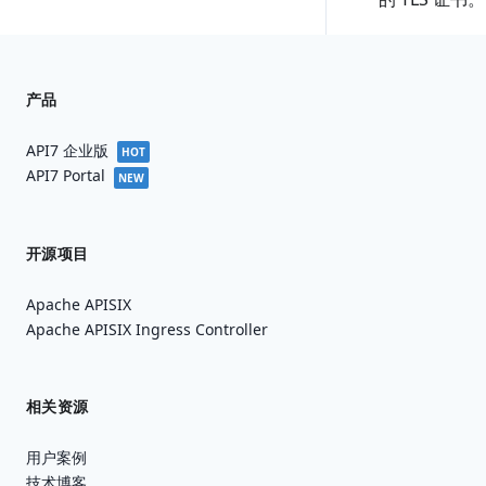
产品
API7 企业版
HOT
API7 Portal
NEW
开源项目
Apache APISIX
Apache APISIX Ingress Controller
相关资源
用户案例
技术博客