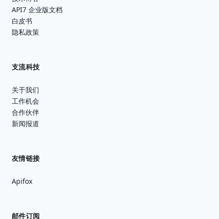
API7 企业版文档
白皮书
隐私政策
支流科技
关于我们
工作机会
合作伙伴
新闻报道
友情链接
Apifox
邮件订阅