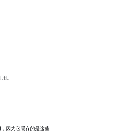
起可用。
用，因为它缓存的是这些