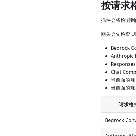
按请求
插件会将检测到
网关会先检查 
Bedrock C
Anthropic
Responses
Chat Comp
当前面的规则
当前面的规
请求格
Bedrock Con
Anthropic M