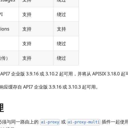
PI
支持
绕过
ions
支持
支持
支持
绕过
透传）
支持
绕过
7 企业版 3.9.16 或 3.10.2 起可用，并将从 APISIX 3.18.0 
存自 API7 企业版 3.9.16 或 3.10.3 起可用。
理
必须与同一路由上的
或
插件一起使
ai-proxy
ai-proxy-multi