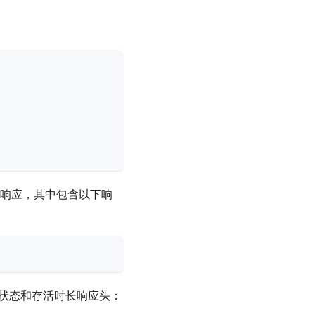
响应，其中包含以下响
状态和存活时长响应头：