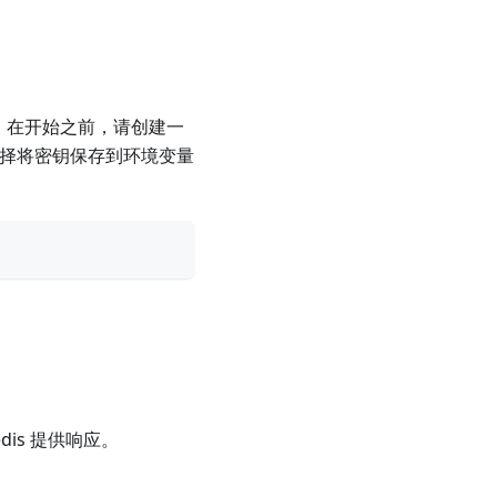
缓存。在开始之前，请创建一
以选择将密钥保存到环境变量
is 提供响应。