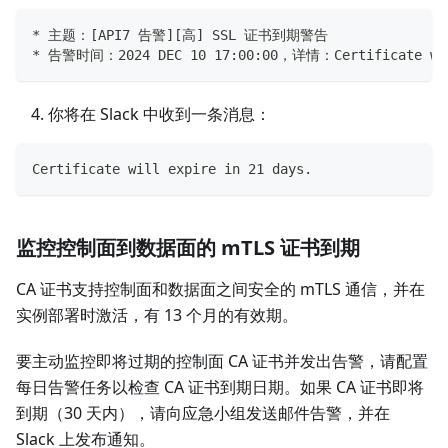
* 主题：[API7 告警][高] SSL 证书到期警告
* 告警时间：2024 DEC 10 17:00:00，详情：Certificate will
你将在 Slack 中收到一条消息：
Certificate will expire in 21 days.
监控控制面到数据面的 mTLS 证书到期
CA 证书支持控制面和数据面之间安全的 mTLS 通信，并在
实例部署时激活，有 13 个月的有效期。
要主动监控即将过期的控制面 CA 证书并发出告警，请配置
每日告警任务以检查 CA 证书到期日期。如果 CA 证书即将
到期（30 天内），请向应急小组发送邮件告警，并在
Slack 上发布通知。