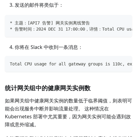
发送的邮件将类似于：
* 主题：[API7 告警] 网关实例离线警告
* 告警时间：2024 DEC 31 17:00:00，详情：Total CPU usage fo
你将在 Slack 中收到一条消息：
Total CPU usage for all gateway groups is 110c, exce
统计网关组中的健康网关实例数
如果网关组中健康网关实例的数量低于临界阈值，则表明可
能会出现服务中断并影响流量处理。 这种情况在
Kubernetes 部署中尤其重要，因为网关实例可能会遇到故
障或意外缩减。