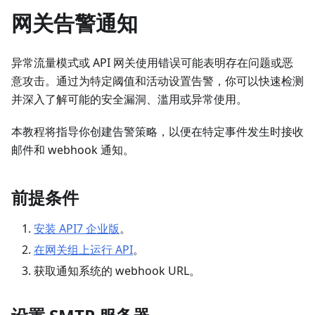
网关告警通知
异常流量模式或 API 网关使用错误可能表明存在问题或恶
意攻击。通过为特定阈值和活动设置告警，你可以快速检测
并深入了解可能的安全漏洞、滥用或异常使用。
本教程将指导你创建告警策略，以便在特定事件发生时接收
邮件和 webhook 通知。
前提条件
安装 API7 企业版
。
在网关组上运行 API
。
获取通知系统的 webhook URL。