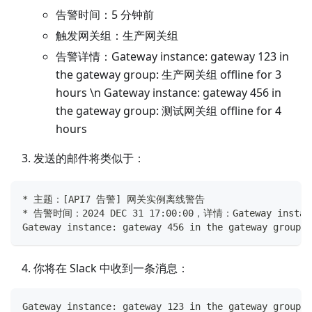
告警时间：5 分钟前
触发网关组：生产网关组
告警详情：Gateway instance: gateway 123 in
the gateway group: 生产网关组 offline for 3
hours \n Gateway instance: gateway 456 in
the gateway group: 测试网关组 offline for 4
hours
发送的邮件将类似于：
* 主题：[API7 告警] 网关实例离线警告
* 告警时间：2024 DEC 31 17:00:00，详情：Gateway instance: 
Gateway instance: gateway 456 in the gateway group: 
你将在 Slack 中收到一条消息：
Gateway instance: gateway 123 in the gateway grou